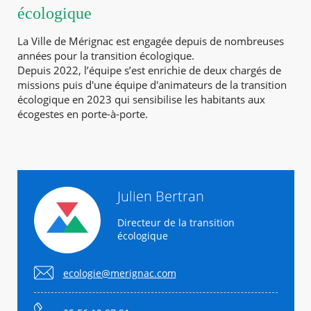
écologique
La Ville de Mérignac est engagée depuis de nombreuses
années pour la transition écologique.
Depuis 2022, l’équipe s’est enrichie de deux chargés de
missions puis d'une équipe d'animateurs de la transition
écologique en 2023 qui sensibilise les habitants aux
écogestes en porte-à-porte.
Julien Bertran
Directeur de la transition
écologique
ecologie@merignac.com