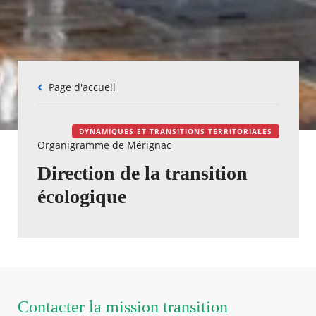
Fil
Page d'accueil
d'Ariane
DYNAMIQUES ET TRANSITIONS TERRITORIALES
Organigramme de Mérignac
Direction de la transition
écologique
Contacter la mission transition