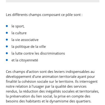
Les différents champs composant ce pôle sont :
le sport,
la culture
la vie associative
la politique de la ville
la lutte contre les discriminations
et la citoyenneté
Ces champs d’action sont des leviers indispensables au
développement d'une animation territoriale ayant pour
finalité la cohésion sociale sur le territoire. Ils interrogent
notre relation à l'usager par la qualité des services
rendus, la réduction des inégalités sociales et territoriales,
la préservation du lien social, la prise en compte des
besoins des habitants et le dynamisme des quartiers.