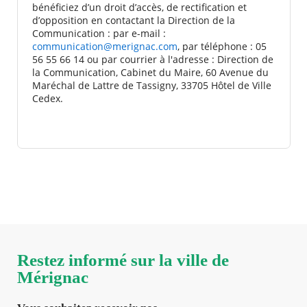
bénéficiez d’un droit d’accès, de rectification et
d’opposition en contactant la Direction de la
Communication : par e-mail :
communication@merignac.com
, par téléphone : 05
56 55 66 14 ou par courrier à l'adresse : Direction de
la Communication, Cabinet du Maire, 60 Avenue du
Maréchal de Lattre de Tassigny, 33705 Hôtel de Ville
Cedex.
Restez informé sur la ville de
Mérignac