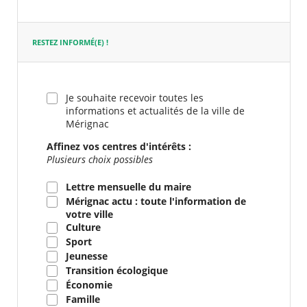
requis
RESTEZ INFORMÉ(E) !
Je souhaite recevoir toutes les
informations et actualités de la ville de
Mérignac
Affinez vos centres d'intérêts :
Plusieurs choix possibles
Lettre mensuelle du maire
Mérignac actu : toute l'information de
votre ville
Culture
Sport
Jeunesse
Transition écologique
Économie
Famille