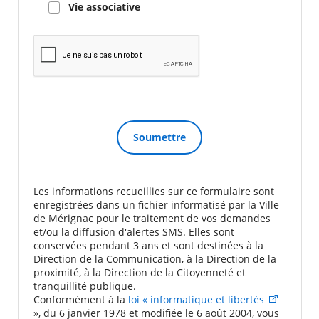
Vie associative
Les informations recueillies sur ce formulaire sont
enregistrées dans un fichier informatisé par la Ville
de Mérignac pour le traitement de vos demandes
et/ou la diffusion d'alertes SMS. Elles sont
conservées pendant 3 ans et sont destinées à la
Direction de la Communication, à la Direction de la
proximité, à la Direction de la Citoyenneté et
tranquillité publique.
Conformément à la
loi « informatique et libertés
», du 6 janvier 1978 et modifiée le 6 août 2004, vous