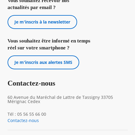
Vous souhaitez recevoir nos
actualités par email ?
Je m'inscris à la newsletter
Vous souhaitez être informé en temps
réel sur votre smartphone ?
Je m'inscris aux alertes SMS
Contactez-nous
60 Avenue du Maréchal de Lattre de Tassigny 33705
Mérignac Cedex
Tél : 05 56 55 66 00
Contactez-nous