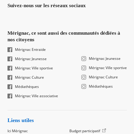
Suivez-nous sur les réseaux sociaux
Mérignac, ce sont aussi des communautés dédiées à
nos citoyens
Mérignac Entraide
Mérignac Jeunesse
Mérignac Jeunesse
Mérignac Ville sportive
Mérignac Ville sportive
Mérignac Culture
Mérignac Culture
Médiathèques
Médiathèques
Mérignac Ville associative
Liens utiles
Ici Mérignac
Budget participatif