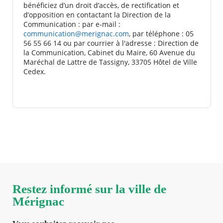
bénéficiez d’un droit d’accès, de rectification et
d’opposition en contactant la Direction de la
Communication : par e-mail :
communication@merignac.com
, par téléphone : 05
56 55 66 14 ou par courrier à l'adresse : Direction de
la Communication, Cabinet du Maire, 60 Avenue du
Maréchal de Lattre de Tassigny, 33705 Hôtel de Ville
Cedex.
Restez informé sur la ville de
Mérignac