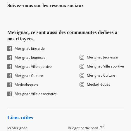
Suivez-nous sur les réseaux sociaux
Mérignac, ce sont aussi des communautés dédiées à
nos citoyens
Mérignac Entraide
Mérignac Jeunesse
Mérignac Jeunesse
Mérignac Ville sportive
Mérignac Ville sportive
Mérignac Culture
Mérignac Culture
Médiathèques
Médiathèques
Mérignac Ville associative
Liens utiles
Ici Mérignac
Budget participatif