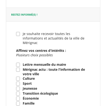
requis
RESTEZ INFORMÉ(E) !
Je souhaite recevoir toutes les
informations et actualités de la ville de
Mérignac
Affinez vos centres d'intérêts :
Plusieurs choix possibles
Lettre mensuelle du maire
Mérignac actu : toute l'information de
votre ville
Culture
Sport
Jeunesse
Transition écologique
Économie
Famille