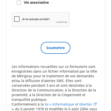
Vie associative
Les informations recueillies sur ce formulaire sont
enregistrées dans un fichier informatisé par la Ville
de Mérignac pour le traitement de vos demandes
et/ou la diffusion d'alertes SMS. Elles sont
conservées pendant 3 ans et sont destinées à la
Direction de la Communication, à la Direction de la
proximité, à la Direction de la Citoyenneté et
tranquillité publique.
Conformément à la
loi « informatique et libertés
», du 6 janvier 1978 et modifiée le 6 août 2004, vous