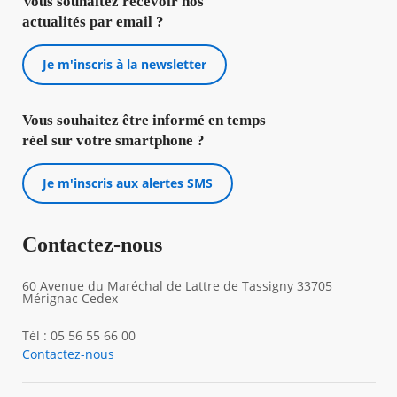
Vous souhaitez recevoir nos
actualités par email ?
Je m'inscris à la newsletter
Vous souhaitez être informé en temps
réel sur votre smartphone ?
Je m'inscris aux alertes SMS
Contactez-nous
60 Avenue du Maréchal de Lattre de Tassigny 33705
Mérignac Cedex
Tél : 05 56 55 66 00
Contactez-nous