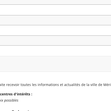
ite recevoir toutes les informations et actualités de la ville de Mér
centres d'intérêts :
ix possibles