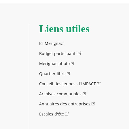
Liens utiles
Ici Mérignac
Budget participatif
Mérignac photo
Quartier libre
Conseil des jeunes - l'IMPACT
Archives communales
Annuaires des entreprises
Escales d'été