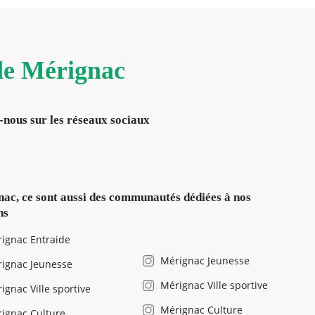
 de Mérignac
-nous sur les réseaux sociaux
ac, ce sont aussi des communautés dédiées à nos
ns
ignac Entraide
Mérignac Jeunesse
ignac Jeunesse
Mérignac Ville sportive
ignac Ville sportive
Mérignac Culture
ignac Culture