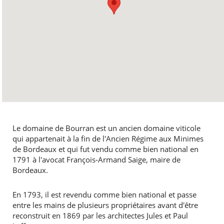
Le domaine de Bourran est un ancien domaine viticole
qui appartenait à la fin de l'Ancien Régime aux Minimes
de Bordeaux et qui fut vendu comme bien national en
1791 à l'avocat François-Armand Saige, maire de
Bordeaux.
En 1793, il est revendu comme bien national et passe
entre les mains de plusieurs propriétaires avant d'être
reconstruit en 1869 par les architectes Jules et Paul