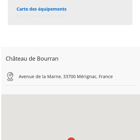
Carte des équipements
Château de Bourran
Avenue de la Marne, 33700 Mérignac, France