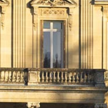
RECHERCHER ...