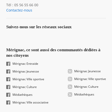
Tél : 05 56 55 66 00
Contactez-nous
Suivez-nous sur les réseaux sociaux
Mérignac, ce sont aussi des communautés dédiées à
nos citoyens
Mérignac Entraide
Mérignac Jeunesse
Mérignac Jeunesse
Mérignac Ville sportive
Mérignac Ville sportive
Mérignac Culture
Mérignac Culture
Médiathèques
Médiathèques
Mérignac Ville associative