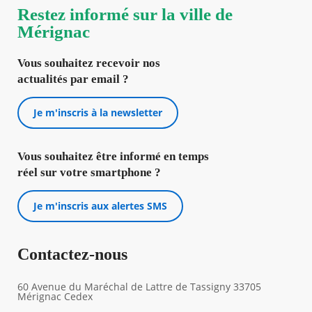
Restez informé sur la ville de
Mérignac
Vous souhaitez recevoir nos
actualités par email ?
Je m'inscris à la newsletter
Vous souhaitez être informé en temps
réel sur votre smartphone ?
Je m'inscris aux alertes SMS
Contactez-nous
60 Avenue du Maréchal de Lattre de Tassigny 33705
Mérignac Cedex