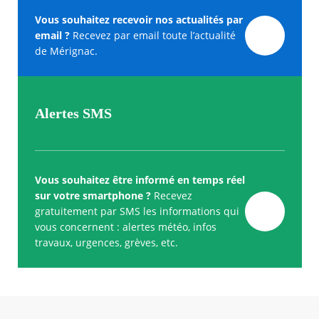
Vous souhaitez recevoir nos actualités par
email ?
Recevez par email toute l’actualité
de Mérignac.
Alertes SMS
Vous souhaitez être informé en temps réel
sur votre smartphone ?
Recevez
gratuitement par SMS les informations qui
vous concernent : alertes météo, infos
travaux, urgences, grèves, etc.