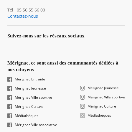
Tél : 05 56 55 66 00
Contactez-nous
Suivez-nous sur les réseaux sociaux
Mérignac, ce sont aussi des communautés dédiées à
nos citoyens
Mérignac Entraide
Mérignac Jeunesse
Mérignac Jeunesse
Mérignac Ville sportive
Mérignac Ville sportive
Mérignac Culture
Mérignac Culture
Médiathèques
Médiathèques
Mérignac Ville associative