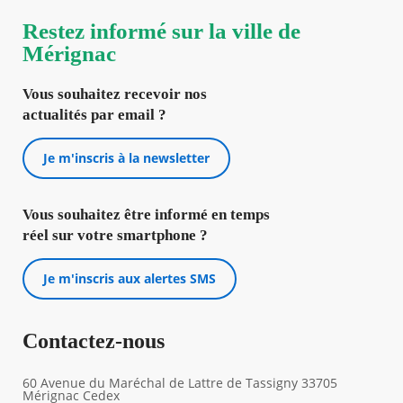
Restez informé sur la ville de
Mérignac
Vous souhaitez recevoir nos
actualités par email ?
Je m'inscris à la newsletter
Vous souhaitez être informé en temps
réel sur votre smartphone ?
Je m'inscris aux alertes SMS
Contactez-nous
60 Avenue du Maréchal de Lattre de Tassigny 33705
Mérignac Cedex