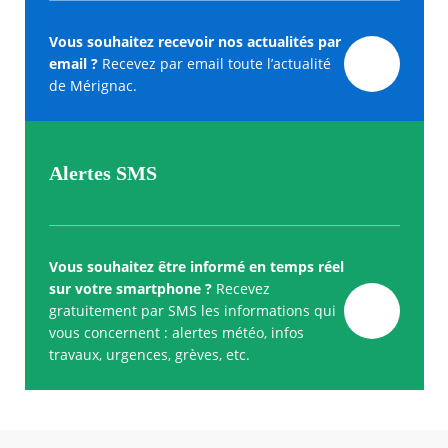
Vous souhaitez recevoir nos actualités par
email ?
Recevez par email toute l’actualité
de Mérignac.
Alertes SMS
Vous souhaitez être informé en temps réel
sur votre smartphone ?
Recevez
gratuitement par SMS les informations qui
vous concernent : alertes météo, infos
travaux, urgences, grèves, etc.