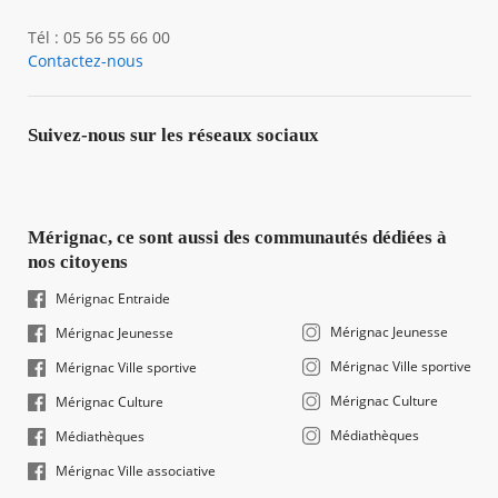
Tél : 05 56 55 66 00
Contactez-nous
Suivez-nous sur les réseaux sociaux
Mérignac, ce sont aussi des communautés dédiées à
nos citoyens
Mérignac Entraide
Mérignac Jeunesse
Mérignac Jeunesse
Mérignac Ville sportive
Mérignac Ville sportive
Mérignac Culture
Mérignac Culture
Médiathèques
Médiathèques
Mérignac Ville associative