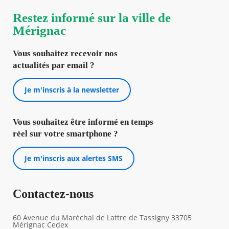
Restez informé sur la ville de
Mérignac
Vous souhaitez recevoir nos
actualités par email ?
Je m'inscris à la newsletter
Vous souhaitez être informé en temps
réel sur votre smartphone ?
Je m'inscris aux alertes SMS
Contactez-nous
60 Avenue du Maréchal de Lattre de Tassigny 33705
Mérignac Cedex