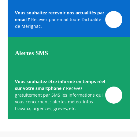
Vous souhaitez recevoir nos actualités par
email ?
Recevez par email toute l’actualité
de Mérignac.
Alertes SMS
Vous souhaitez être informé en temps réel
sur votre smartphone ?
Recevez
gratuitement par SMS les informations qui
vous concernent : alertes météo, infos
travaux, urgences, grèves, etc.