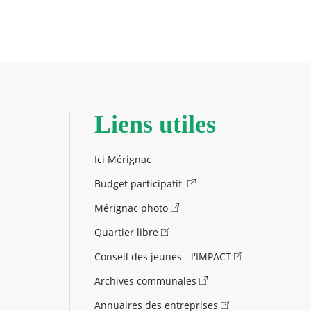
Liens utiles
Ici Mérignac
Budget participatif
Mérignac photo
Quartier libre
Conseil des jeunes - l'IMPACT
Archives communales
Annuaires des entreprises