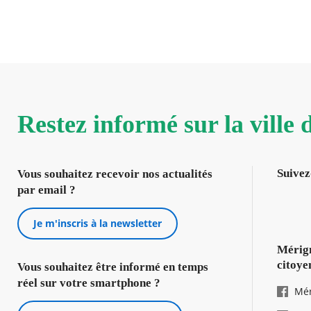
Restez informé sur la ville
Suivez
Vous souhaitez recevoir nos actualités
par email ?
Je m'inscris à la newsletter
Mérign
citoye
Vous souhaitez être informé en temps
réel sur votre smartphone ?
Mér