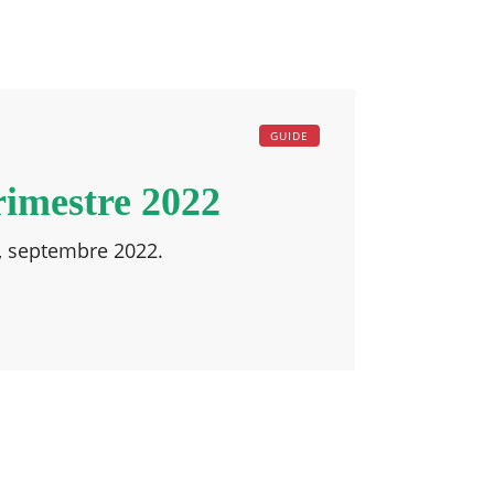
GUIDE
rimestre 2022
t, septembre 2022.