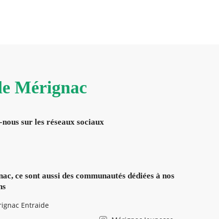
 de Mérignac
-nous sur les réseaux sociaux
ac, ce sont aussi des communautés dédiées à nos
ns
ignac Entraide