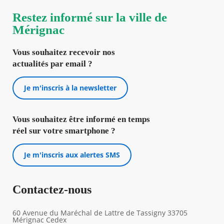
Restez informé sur la ville de
Mérignac
Vous souhaitez recevoir nos
actualités par email ?
Je m'inscris à la newsletter
Vous souhaitez être informé en temps
réel sur votre smartphone ?
Je m'inscris aux alertes SMS
Contactez-nous
60 Avenue du Maréchal de Lattre de Tassigny 33705
Mérignac Cedex