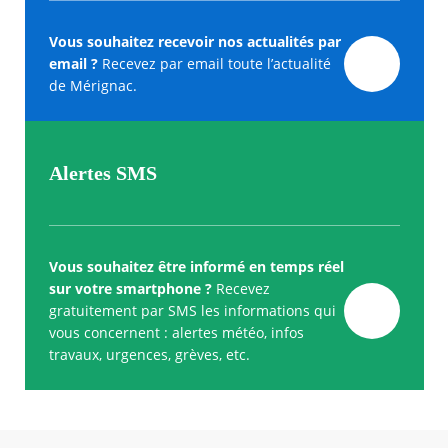
Vous souhaitez recevoir nos actualités par
email ?
Recevez par email toute l’actualité
de Mérignac.
Alertes SMS
Vous souhaitez être informé en temps réel
sur votre smartphone ?
Recevez
gratuitement par SMS les informations qui
vous concernent : alertes météo, infos
travaux, urgences, grèves, etc.