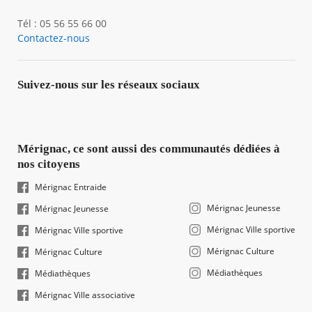
Tél : 05 56 55 66 00
Contactez-nous
Suivez-nous sur les réseaux sociaux
Mérignac, ce sont aussi des communautés dédiées à
nos citoyens
Mérignac Entraide
Mérignac Jeunesse
Mérignac Jeunesse
Mérignac Ville sportive
Mérignac Ville sportive
Mérignac Culture
Mérignac Culture
Médiathèques
Médiathèques
Mérignac Ville associative