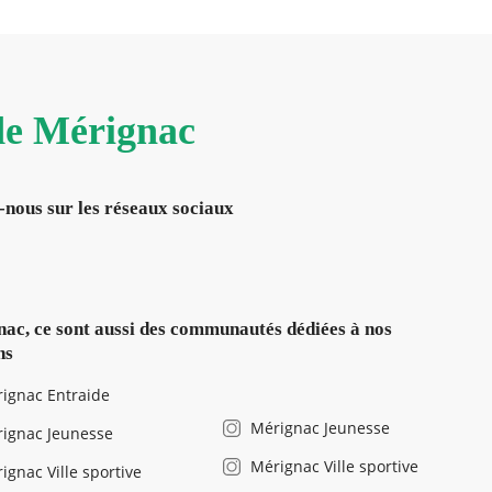
 de Mérignac
-nous sur les réseaux sociaux
ac, ce sont aussi des communautés dédiées à nos
ns
ignac Entraide
Mérignac Jeunesse
ignac Jeunesse
Mérignac Ville sportive
ignac Ville sportive