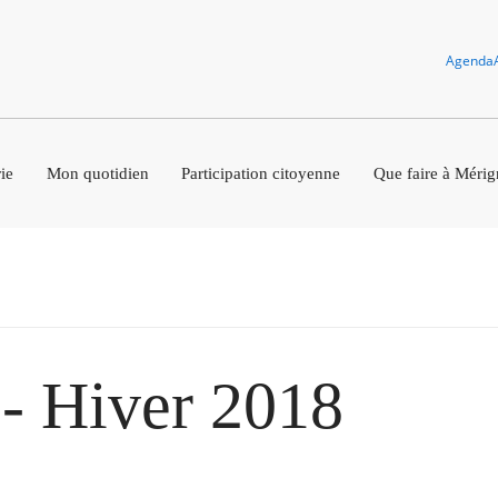
Agenda
ie
Mon quotidien
Participation citoyenne
Que faire à Mérig
 - Hiver 2018