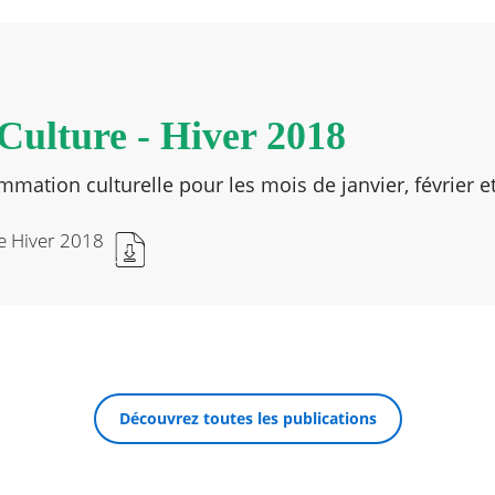
Culture - Hiver 2018
mation culturelle pour les mois de janvier, février e
re Hiver 2018
Découvrez toutes les publications