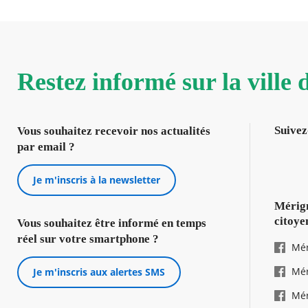
Restez informé sur la ville
Suivez
Vous souhaitez recevoir nos actualités
par email ?
Je m'inscris à la newsletter
Mérign
citoye
Vous souhaitez être informé en temps
réel sur votre smartphone ?
Mér
Mér
Je m'inscris aux alertes SMS
Mér