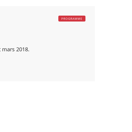
PROGRAMME
t mars 2018.