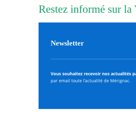
Restez informé sur la
Newsletter
Vous souhaitez recevoir nos actualités p
par email toute l’actualité de Mérignac.