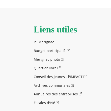
Liens utiles
Ici Mérignac
Budget participatif
Mérignac photo
Quartier libre
Conseil des jeunes - l'IMPACT
Archives communales
Annuaires des entreprises
Escales d'été