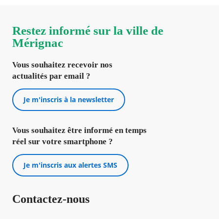
Restez informé sur la ville de
Mérignac
Vous souhaitez recevoir nos
actualités par email ?
Je m'inscris à la newsletter
Vous souhaitez être informé en temps
réel sur votre smartphone ?
Je m'inscris aux alertes SMS
Contactez-nous