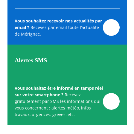
Vous souhaitez recevoir nos actualités par
email ?
Recevez par email toute l’actualité
de Mérignac.
Alertes SMS
Vous souhaitez être informé en temps réel
sur votre smartphone ?
Recevez
gratuitement par SMS les informations qui
vous concernent : alertes météo, infos
travaux, urgences, grèves, etc.