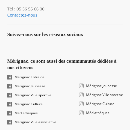
Tél : 05 56 55 66 00
Contactez-nous
Suivez-nous sur les réseaux sociaux
Mérignac, ce sont aussi des communautés dédiées à
nos citoyens
Mérignac Entraide
Mérignac Jeunesse
Mérignac Jeunesse
Mérignac Ville sportive
Mérignac Ville sportive
Mérignac Culture
Mérignac Culture
Médiathèques
Médiathèques
Mérignac Ville associative