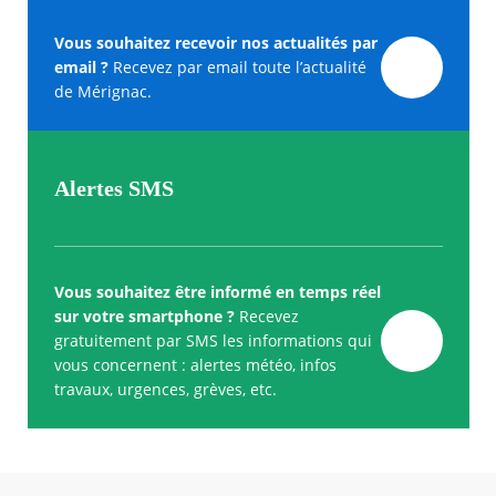
Vous souhaitez recevoir nos actualités par
email ?
Recevez par email toute l’actualité
de Mérignac.
Alertes SMS
Vous souhaitez être informé en temps réel
sur votre smartphone ?
Recevez
gratuitement par SMS les informations qui
vous concernent : alertes météo, infos
travaux, urgences, grèves, etc.