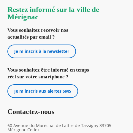
Restez informé sur la ville de
Mérignac
Vous souhaitez recevoir nos
actualités par email ?
Je m'inscris à la newsletter
Vous souhaitez être informé en temps
réel sur votre smartphone ?
Je m'inscris aux alertes SMS
Contactez-nous
60 Avenue du Maréchal de Lattre de Tassigny 33705
Mérignac Cedex