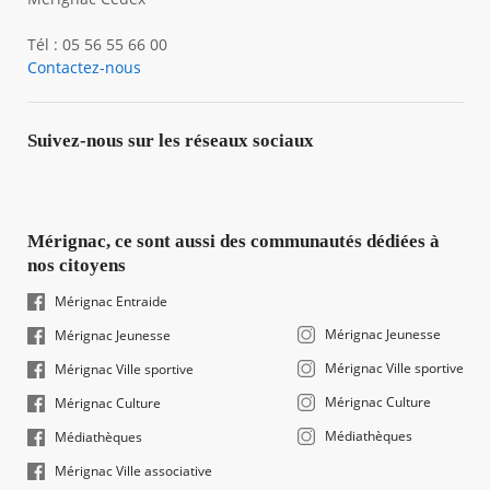
Tél : 05 56 55 66 00
Contactez-nous
Suivez-nous sur les réseaux sociaux
Mérignac, ce sont aussi des communautés dédiées à
nos citoyens
Mérignac Entraide
Mérignac Jeunesse
Mérignac Jeunesse
Mérignac Ville sportive
Mérignac Ville sportive
Mérignac Culture
Mérignac Culture
Médiathèques
Médiathèques
Mérignac Ville associative