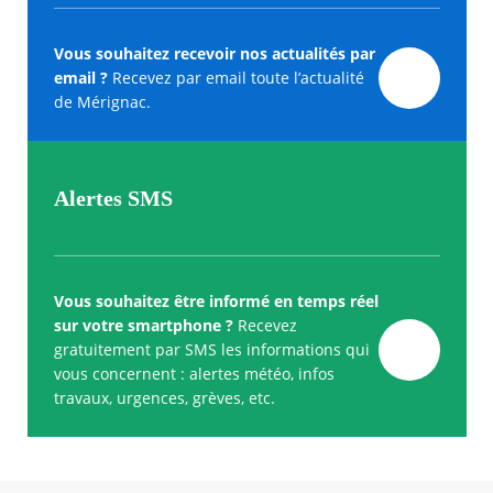
Vous souhaitez recevoir nos actualités par
email ?
Recevez par email toute l’actualité
de Mérignac.
Alertes SMS
Vous souhaitez être informé en temps réel
sur votre smartphone ?
Recevez
gratuitement par SMS les informations qui
vous concernent : alertes météo, infos
travaux, urgences, grèves, etc.