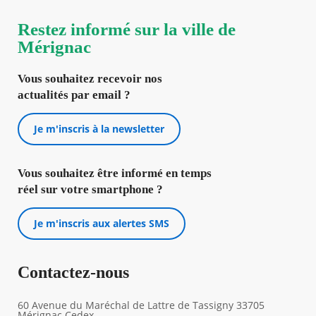
Restez informé sur la ville de
Mérignac
Vous souhaitez recevoir nos
actualités par email ?
Je m'inscris à la newsletter
Vous souhaitez être informé en temps
réel sur votre smartphone ?
Je m'inscris aux alertes SMS
Contactez-nous
60 Avenue du Maréchal de Lattre de Tassigny 33705
Mérignac Cedex