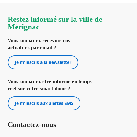
Restez informé sur la ville de
Mérignac
Vous souhaitez recevoir nos
actualités par email ?
Je m'inscris à la newsletter
Vous souhaitez être informé en temps
réel sur votre smartphone ?
Je m'inscris aux alertes SMS
Contactez-nous