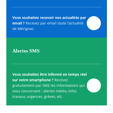
Vous souhaitez recevoir nos actualités par
email ?
Recevez par email toute l’actualité
de Mérignac.
Alertes SMS
Vous souhaitez être informé en temps réel
sur votre smartphone ?
Recevez
gratuitement par SMS les informations qui
vous concernent : alertes météo, infos
travaux, urgences, grèves, etc.