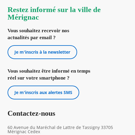
Restez informé sur la ville de
Mérignac
Vous souhaitez recevoir nos
actualités par email ?
Je m'inscris à la newsletter
Vous souhaitez être informé en temps
réel sur votre smartphone ?
Je m'inscris aux alertes SMS
Contactez-nous
60 Avenue du Maréchal de Lattre de Tassigny 33705
Mérignac Cedex