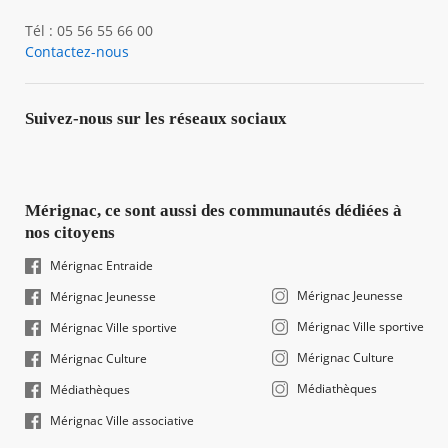
Tél : 05 56 55 66 00
Contactez-nous
Suivez-nous sur les réseaux sociaux
Mérignac, ce sont aussi des communautés dédiées à
nos citoyens
Mérignac Entraide
Mérignac Jeunesse
Mérignac Jeunesse
Mérignac Ville sportive
Mérignac Ville sportive
Mérignac Culture
Mérignac Culture
Médiathèques
Médiathèques
Mérignac Ville associative