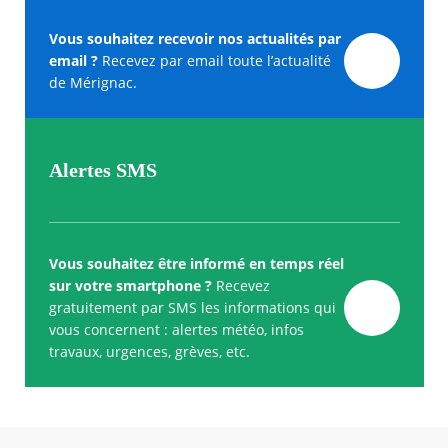
Vous souhaitez recevoir nos actualités par
email ?
Recevez par email toute l’actualité
de Mérignac.
Alertes SMS
Vous souhaitez être informé en temps réel
sur votre smartphone ?
Recevez
gratuitement par SMS les informations qui
vous concernent : alertes météo, infos
travaux, urgences, grèves, etc.