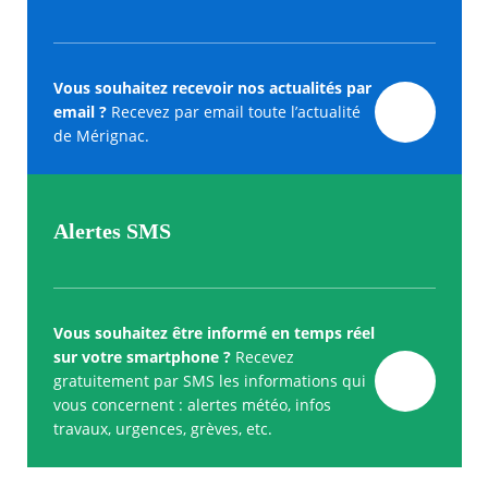
Vous souhaitez recevoir nos actualités par
email ?
Recevez par email toute l’actualité
de Mérignac.
Alertes SMS
Vous souhaitez être informé en temps réel
sur votre smartphone ?
Recevez
gratuitement par SMS les informations qui
vous concernent : alertes météo, infos
travaux, urgences, grèves, etc.