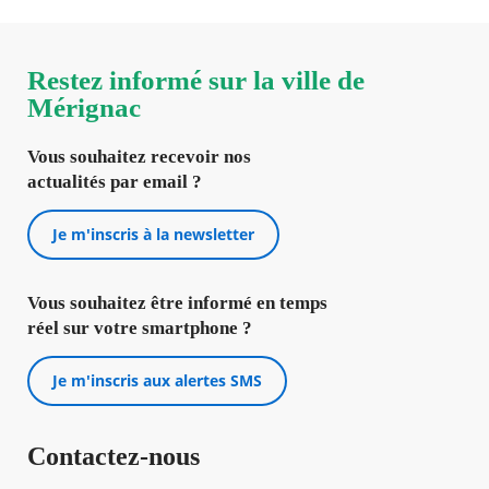
Restez informé sur la ville de
Mérignac
Vous souhaitez recevoir nos
actualités par email ?
Je m'inscris à la newsletter
Vous souhaitez être informé en temps
réel sur votre smartphone ?
Je m'inscris aux alertes SMS
Contactez-nous