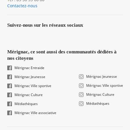
Contactez-nous
Suivez-nous sur les réseaux sociaux
Mérignac, ce sont aussi des communautés dédiées à
nos citoyens
Mérignac Entraide
Mérignac Jeunesse
Mérignac Jeunesse
Mérignac Ville sportive
Mérignac Ville sportive
Mérignac Culture
Mérignac Culture
Médiathèques
Médiathèques
Mérignac Ville associative