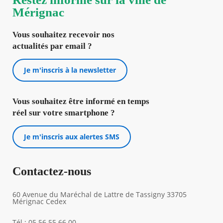
Mérignac
Vous souhaitez recevoir nos
actualités par email ?
Je m'inscris à la newsletter
Vous souhaitez être informé en temps
réel sur votre smartphone ?
Je m'inscris aux alertes SMS
Contactez-nous
60 Avenue du Maréchal de Lattre de Tassigny 33705
Mérignac Cedex
Tél : 05 56 55 66 00