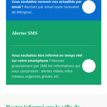
Vous souhaitez recevoir nos actualités par
email ?
Recevez par email toute l’actualité
de Mérignac.
Alertes SMS
Vous souhaitez être informé en temps réel
sur votre smartphone ?
Recevez
gratuitement par SMS les informations qui
vous concernent : alertes météo, infos
travaux, urgences, grèves, etc.
Restez informé sur la ville de