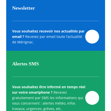
Newsletter
Vous souhaitez recevoir nos actualités par
email ?
Recevez par email toute l’actualité
de Mérignac.
Alertes SMS
Vous souhaitez être informé en temps réel
sur votre smartphone ?
Recevez
gratuitement par SMS les informations qui
vous concernent : alertes météo, infos
travaux, urgences, grèves, etc.