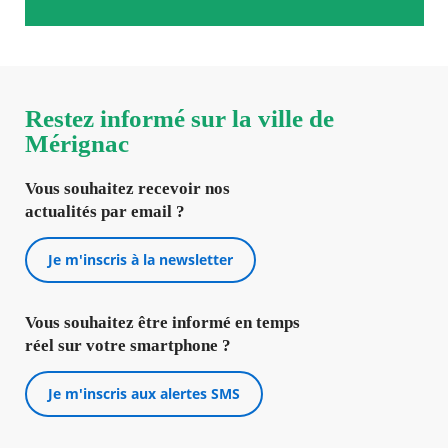
Restez informé sur la ville de
Mérignac
Vous souhaitez recevoir nos
actualités par email ?
Je m'inscris à la newsletter
Vous souhaitez être informé en temps
réel sur votre smartphone ?
Je m'inscris aux alertes SMS