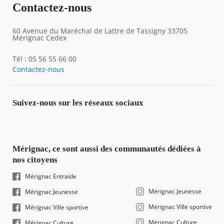
Contactez-nous
60 Avenue du Maréchal de Lattre de Tassigny 33705
Mérignac Cedex
Tél : 05 56 55 66 00
Contactez-nous
Suivez-nous sur les réseaux sociaux
Mérignac, ce sont aussi des communautés dédiées à
nos citoyens
Mérignac Entraide
Mérignac Jeunesse
Mérignac Jeunesse
Mérignac Ville sportive
Mérignac Ville sportive
Mérignac Culture
Mérignac Culture