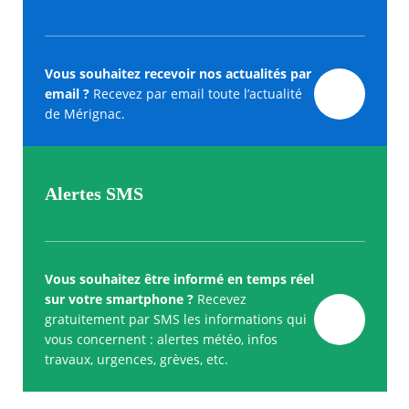
Vous souhaitez recevoir nos actualités par
email ?
Recevez par email toute l’actualité
de Mérignac.
Alertes SMS
Vous souhaitez être informé en temps réel
sur votre smartphone ?
Recevez
gratuitement par SMS les informations qui
vous concernent : alertes météo, infos
travaux, urgences, grèves, etc.