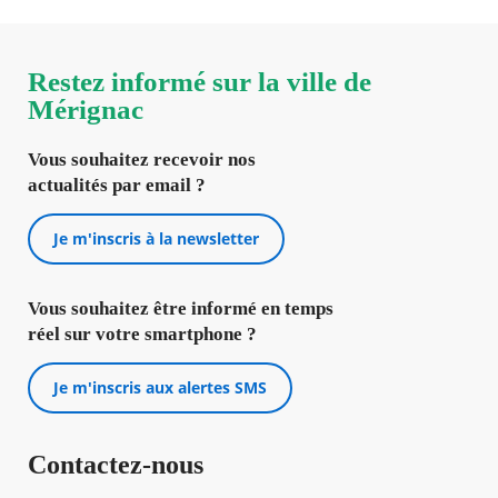
Restez informé sur la ville de
Mérignac
Vous souhaitez recevoir nos
actualités par email ?
Je m'inscris à la newsletter
Vous souhaitez être informé en temps
réel sur votre smartphone ?
Je m'inscris aux alertes SMS
Contactez-nous