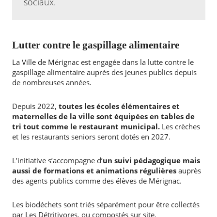
sociaux.
Lutter contre le gaspillage alimentaire
La Ville de Mérignac est engagée dans la lutte contre le
gaspillage alimentaire auprès des jeunes publics depuis
de nombreuses années.
Depuis 2022,
toutes les écoles élémentaires et
maternelles de la ville sont équipées en tables de
tri tout comme le restaurant municipal.
Les crèches
et les restaurants seniors seront dotés en 2027.
L’initiative s’accompagne d’
un suivi pédagogique mais
aussi de formations et animations régulières
auprès
des agents publics comme des élèves de Mérignac.
Les biodéchets sont triés séparément pour être collectés
par Les Détritivores, ou compostés sur site.