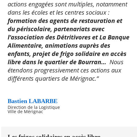
actions engagées sont multiples, notamment
dans les écoles et les centres sociaux :
formation des agents de restauration et
du périscolaire, partenariats avec
l’association des Détritivores et La Banque
Alimentaire, animations auprès des
enfants, projet de frigo solidaire en accès
libre dans le quartier de Bourran…
Nous
étendons progressivement ces actions aux
différents quartiers de Mérignac.”
Bastien LABARBE
Direction de la Logistique
Ville de Mérignac
Les frigos solidaires en accès libre