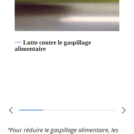
Lutte contre le gaspillage
alimentaire
“Pour réduire le gaspillage alimentaire, les