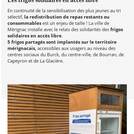
En continuité de la sensibilisation des plus jeunes au tri
sélectif,
la redistribution de repas restants ou
consommables
est un enjeu de taille ! La ville de
Mérignac installe avec le relais des solidarités des
frigos
solidaires en accès libre
.
5 frigos partagés sont implantés sur le territoire
mérignacais,
accessibles aux usagers au niveau des
centres sociaux du Burck, du centre-ville, de Bourran, de
Capeyron et de La Glacière.