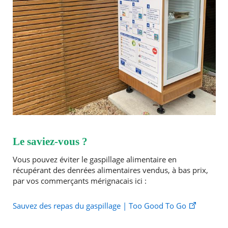
Le saviez-vous ?
Vous pouvez éviter le gaspillage alimentaire en
récupérant des denrées alimentaires vendus, à bas prix,
par vos commerçants mérignacais ici :
Sauvez des repas du gaspillage | Too Good To Go