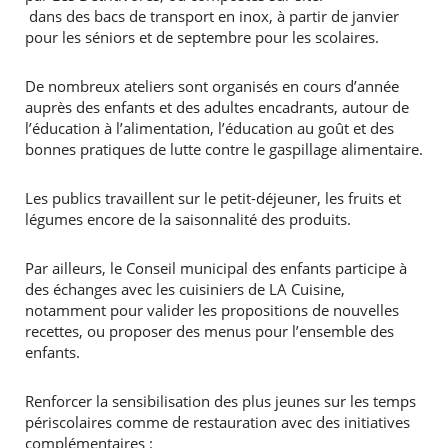
dans des bacs de transport en inox, à partir de janvier
pour les séniors et de septembre pour les scolaires.
De nombreux ateliers sont organisés en cours d’année
auprès des enfants et des adultes encadrants, autour de
l’éducation à l’alimentation, l’éducation au goût et des
bonnes pratiques de lutte contre le gaspillage alimentaire.
RECHERCHER ...
Les publics travaillent sur le petit-déjeuner, les fruits et
légumes encore de la saisonnalité des produits.
Par ailleurs, le Conseil municipal des enfants participe à
des échanges avec les cuisiniers de LA Cuisine,
notamment pour valider les propositions de nouvelles
recettes, ou proposer des menus pour l’ensemble des
enfants.
Renforcer la sensibilisation des plus jeunes sur les temps
périscolaires comme de restauration avec des initiatives
complémentaires :