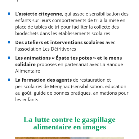
L’assiette citoyenne
, qui associe sensibilisation des
enfants sur leurs comportements de tri à la mise en
place de tables de tri pour faciliter la collecte des
biodéchets dans les établissements scolaires
Des ateliers et interventions scolaires
avec
l’association Les Détritivores
Les animations « Épate tes potes » et le menu
solidaire
proposés en partenariat avec La Banque
Alimentaire
La formation des agents
de restauration et
périscolaires de Mérignac (sensibilisation, éducation
au goût, guide de bonnes pratiques, animations pour
les enfants
La lutte contre le gaspillage
alimentaire en images