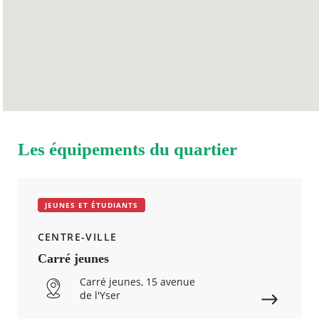
DIMANCHE
Fermé
Les équipements du quartier
JEUNES ET ÉTUDIANTS
CENTRE-VILLE
Carré jeunes
Carré jeunes, 15 avenue
de l'Yser