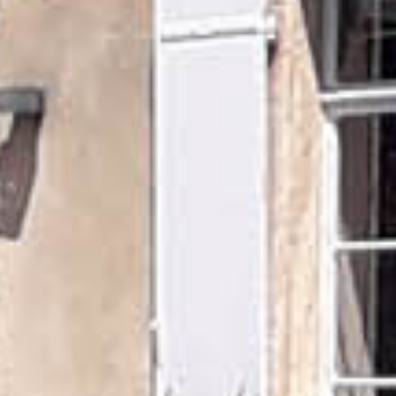
RECHERCHER ...