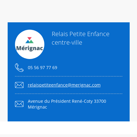
Relais Petite Enfance
centre-ville
05 56 97 77 69
relaispetiteenfance@merignac.com
Avenue du Président René-Coty 33700
Mérignac