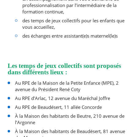
professionnalisation par l’intermédiaire de la
formation continue,
des temps de jeux collectifs pour les enfants que
vous accueillez,
des échanges entre assistant(e)s maternel(le)s
Les temps de jeux collectifs sont proposés
dans différents lieux :
Au RPE de la Maison de la Petite Enfance (MPE), 2
avenue du Président René Coty
Au RPE d’Arlac, 12 avenue du Maréchal Joffre
Au RPE de Beaudésert, 11 allée Concorde
À la Maison des habitants de Beutre, 210 avenue de
l’Argonne
À la Maison des habitants de Beaudésert, 81 avenue