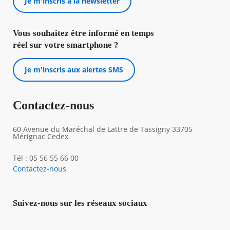
Je m'inscris à la newsletter
Vous souhaitez être informé en temps
réel sur votre smartphone ?
Je m'inscris aux alertes SMS
Contactez-nous
60 Avenue du Maréchal de Lattre de Tassigny 33705
Mérignac Cedex
Tél : 05 56 55 66 00
Contactez-nous
Suivez-nous sur les réseaux sociaux