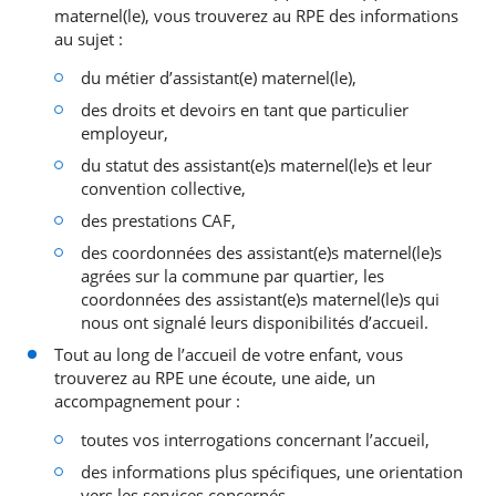
maternel(le), vous trouverez au RPE des informations
au sujet :
du métier d’assistant(e) maternel(le),
des droits et devoirs en tant que particulier
employeur,
du statut des assistant(e)s maternel(le)s et leur
convention collective,
des prestations CAF,
des coordonnées des assistant(e)s maternel(le)s
agrées sur la commune par quartier, les
coordonnées des assistant(e)s maternel(le)s qui
nous ont signalé leurs disponibilités d’accueil.
Tout au long de l’accueil de votre enfant, vous
trouverez au RPE une écoute, une aide, un
accompagnement pour :
toutes vos interrogations concernant l’accueil,
des informations plus spécifiques, une orientation
vers les services concernés.