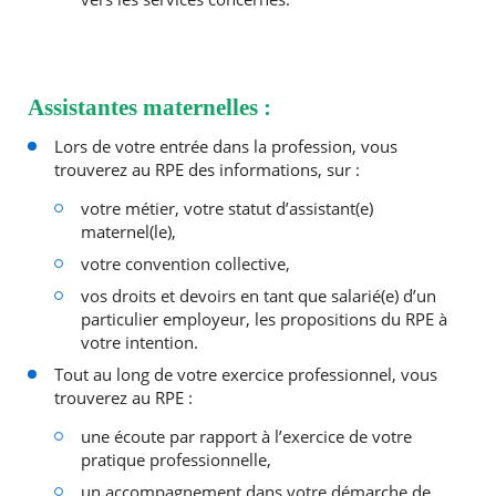
Assistantes maternelles :
Lors de votre entrée dans la profession, vous
RECHERCHER ...
trouverez au RPE des informations, sur :
votre métier, votre statut d’assistant(e)
maternel(le),
votre convention collective,
vos droits et devoirs en tant que salarié(e) d’un
particulier employeur, les propositions du RPE à
votre intention.
Tout au long de votre exercice professionnel, vous
trouverez au RPE :
une écoute par rapport à l’exercice de votre
pratique professionnelle,
un accompagnement dans votre démarche de