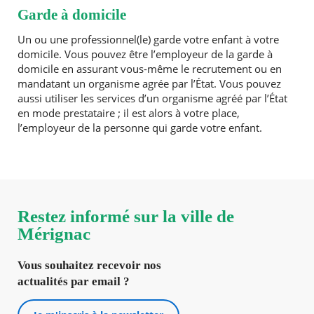
Garde à domicile
Un ou une professionnel(le) garde votre enfant à votre
domicile. Vous pouvez être l’employeur de la garde à
domicile en assurant vous-même le recrutement ou en
mandatant un organisme agrée par l’État. Vous pouvez
aussi utiliser les services d’un organisme agréé par l’État
en mode prestataire ; il est alors à votre place,
l’employeur de la personne qui garde votre enfant.
Restez informé sur la ville de
Mérignac
Vous souhaitez recevoir nos
actualités par email ?