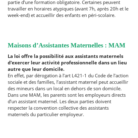
partie d’une formation obligatoire. Certaines peuvent
travailler en horaires atypiques (avant 7h, après 20h et le
week-end) et accueillir des enfants en péri-scolaire.
Maisons d’Assistantes Maternelles : MAM
La loi offre la possibilité aux assistants maternels
d’exercer leur activité professionnelle dans un lieu
autre que leur domicile.
En effet, par dérogation à l’art L421-1 du Code de l’action
sociale et des familles, l’assistant maternel peut accueillir
des mineurs dans un local en dehors de son domicile.
Dans une MAM, les parents sont les employeurs directs
d’un assistant maternel. Les deux parties doivent
respecter la convention collective des assistants
maternels du particulier employeur.