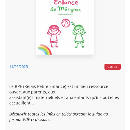
11/06/2025
GUIDE
Le RPE (Relais Petite Enfance) est un lieu ressource
ouvert aux parents, aux
assistant(e)s maternel(le)s et aux enfants qu’(ils ou) elles
accueillent...
Découvrir toutes les infos en téléchargeant le guide au
format PDF ci-dessous :