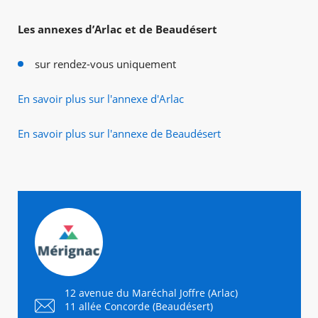
Les annexes d’Arlac et de Beaudésert
sur rendez-vous uniquement
En savoir plus sur l'annexe d'Arlac
En savoir plus sur l'annexe de Beaudésert
12 avenue du Maréchal Joffre (Arlac)
11 allée Concorde (Beaudésert)