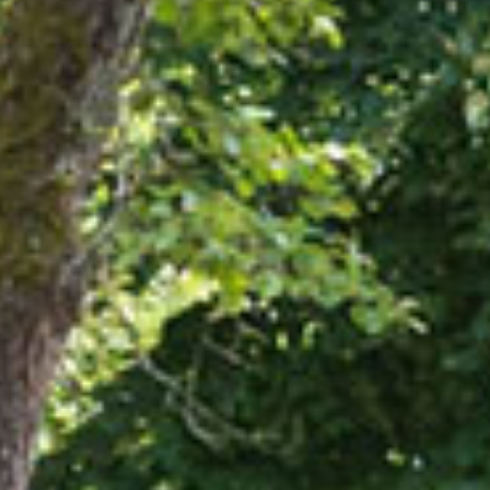
RECHERCHER ...