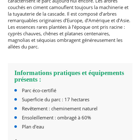
caractérisent le parc aujourd’hui encore. Les arbres
couchés en ciment camouflent toujours la machinerie et
la tuyauterie de la cascade. Il est composé d’arbres
remarquables originaires d’Europe, d’Amérique et d’Asie.
Les essences rares plantées à l’époque ont pris racine :
cyprès chauves, chênes et platanes centenaires,
magnolias et séquoias ombragent généreusement les
allées du parc.
Informations pratiques et équipements
présents :
Parc éco-certifié
Superficie du parc : 17 hectares
Revêtement : cheminement naturel
Ensoleillement : ombragé à 60%
Plan d'eau