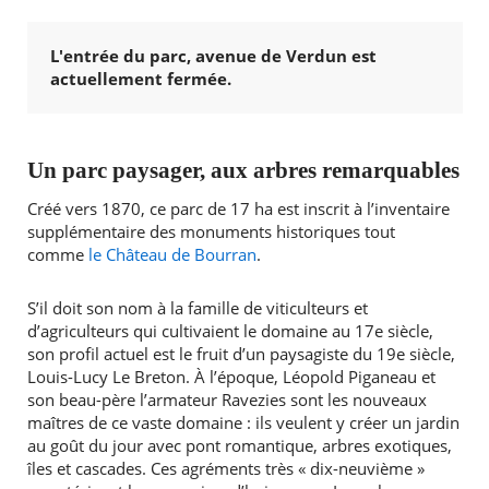
L'entrée du parc, avenue de Verdun est
actuellement fermée.
Un parc paysager, aux arbres remarquables
Créé vers 1870, ce parc de 17 ha est inscrit à l’inventaire
supplémentaire des monuments historiques tout
comme
le Château de Bourran
.
S’il doit son nom à la famille de viticulteurs et
d’agriculteurs qui cultivaient le domaine au 17e siècle,
son profil actuel est le fruit d’un paysagiste du 19e siècle,
Louis-Lucy Le Breton. À l’époque, Léopold Piganeau et
son beau-père l’armateur Ravezies sont les nouveaux
maîtres de ce vaste domaine : ils veulent y créer un jardin
au goût du jour avec pont romantique, arbres exotiques,
îles et cascades. Ces agréments très « dix-neuvième »