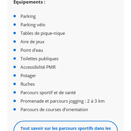
Équipements :
Parking
Parking vélo
Tables de pique-nique
Aire de jeux
Point d'eau
Toilettes publiques
Accessibilité PMR
Potager
Ruches
Parcours sportif et de santé
Promenade et parcours jogging : 2 à 3 km
Parcours de courses d’orientation
Tout savoir sur les parcours sportifs dans les