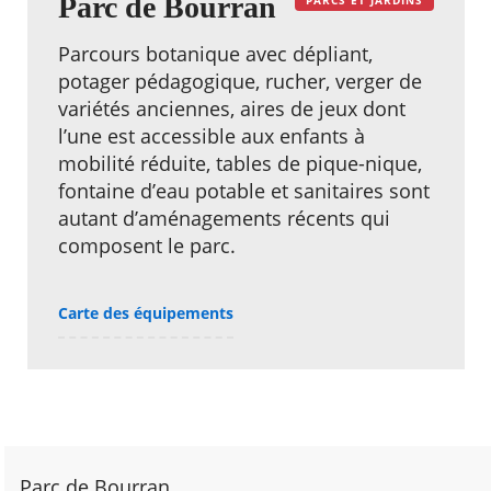
Parc de Bourran
Parcours botanique avec dépliant,
potager pédagogique, rucher, verger de
variétés anciennes, aires de jeux dont
l’une est accessible aux enfants à
mobilité réduite, tables de pique-nique,
fontaine d’eau potable et sanitaires sont
autant d’aménagements récents qui
composent le parc.
Carte des équipements
Parc de Bourran