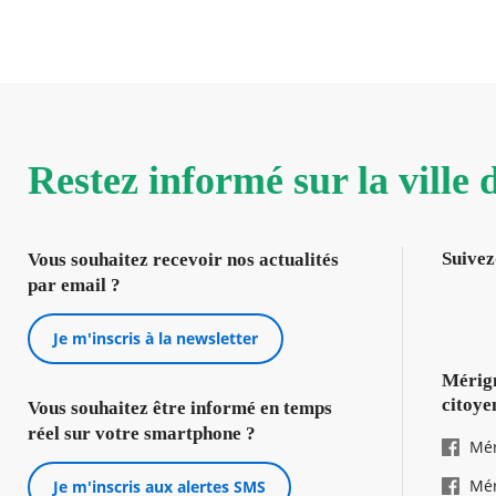
Restez informé sur la ville
Suivez
Vous souhaitez recevoir nos actualités
par email ?
Je m'inscris à la newsletter
Mérign
citoye
Vous souhaitez être informé en temps
réel sur votre smartphone ?
Mér
Mér
Je m'inscris aux alertes SMS