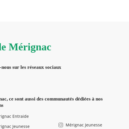
 de Mérignac
-nous sur les réseaux sociaux
ac, ce sont aussi des communautés dédiées à nos
ns
ignac Entraide
Mérignac Jeunesse
ignac Jeunesse