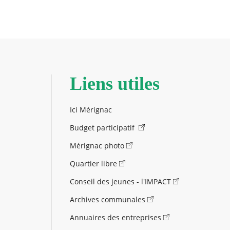
Liens utiles
Ici Mérignac
Budget participatif
Mérignac photo
Quartier libre
Conseil des jeunes - l'IMPACT
Archives communales
Annuaires des entreprises