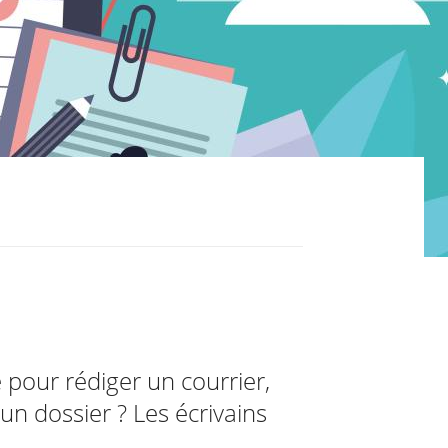
 pour rédiger un courrier,
un dossier ? Les écrivains