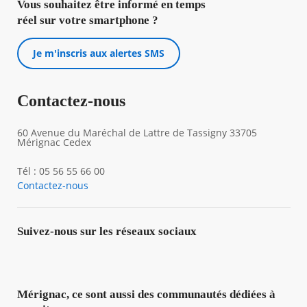
Vous souhaitez être informé en temps
réel sur votre smartphone ?
Je m'inscris aux alertes SMS
Contactez-nous
60 Avenue du Maréchal de Lattre de Tassigny 33705
Mérignac Cedex
Tél : 05 56 55 66 00
Contactez-nous
Suivez-nous sur les réseaux sociaux
Mérignac, ce sont aussi des communautés dédiées à