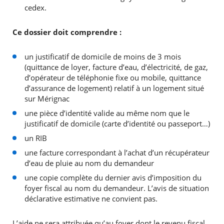
cedex.
Ce dossier doit comprendre :
un justificatif de domicile de moins de 3 mois
(quittance de loyer, facture d’eau, d’électricité, de gaz,
d’opérateur de téléphonie fixe ou mobile, quittance
d’assurance de logement) relatif à un logement situé
sur Mérignac
une pièce d’identité valide au même nom que le
justificatif de domicile (carte d’identité ou passeport…)
un RIB
une facture correspondant à l’achat d’un récupérateur
d’eau de pluie au nom du demandeur
une copie complète du dernier avis d’imposition du
foyer fiscal au nom du demandeur. L’avis de situation
déclarative estimative ne convient pas.
L’aide ne sera attribuée qu’au foyer dont le revenu fiscal