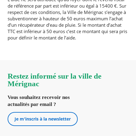
de référence par part est inférieur ou égal à 15400 €. Sur
respect de ces conditions, la Ville de Mérignac s’engage à
subventionner à hauteur de 50 euros maximum l’achat
d’un récupérateur d’eau de pluie. Si le montant d’achat
TTC est inférieur à 50 euros c’est ce montant qui sera pris
pour définir le montant de l’aide.
Restez informé sur la ville de
Mérignac
Vous souhaitez recevoir nos
actualités par email ?
Je m'inscris à la newsletter