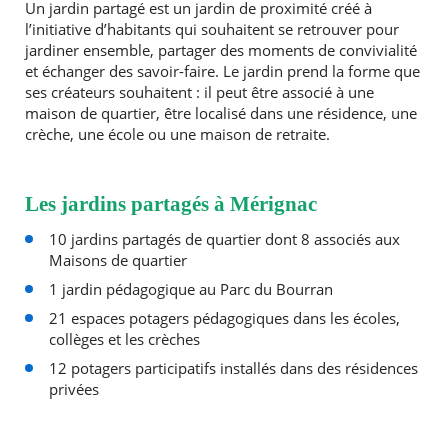
Un jardin partagé est un jardin de proximité créé à
l’initiative d’habitants qui souhaitent se retrouver pour
jardiner ensemble, partager des moments de convivialité
RECHERCHER ...
et échanger des savoir-faire. Le jardin prend la forme que
ses créateurs souhaitent : il peut être associé à une
maison de quartier, être localisé dans une résidence, une
crèche, une école ou une maison de retraite.
Les jardins partagés à Mérignac
10 jardins partagés de quartier dont 8 associés aux
Maisons de quartier
1 jardin pédagogique au Parc du Bourran
21 espaces potagers pédagogiques dans les écoles,
collèges et les crèches
12 potagers participatifs installés dans des résidences
privées