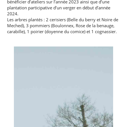
bénéficier d’ateliers sur l’année 2023 ainsi que d’une
plantation participative d’un verger en début d’année
2024.
Les arbres plantés : 2 cerisiers (Belle du berry et Noire de
Meched), 3 pommiers (Boulonnex, Rose de la benauge,
carabille), 1 poirier (doyenne du comice) et 1 cognassier.