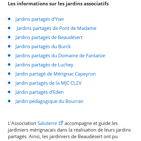
Les informations sur les jardins associatifs
Jardins partagés d'Yser
Jardins partagés de Pont de Madame
Jardins partagés de Beaudésert
Jardins partagés du Burck
Jardins partagés du Domaine de Fantaisie
Jardins partagés de Luchey
Jardin partagé de Mérignac Capeyron
Jardin partagés de la MJC CL2V
Jardin partagés d’Eden
Jardin pédagogique du Bourran
L’Association
Saluterre
accompagne et guide les
jardiniers mérignacais dans la réalisation de leurs jardins
partagés. Ainsi, les jardiniers de Beaudésert ont pu