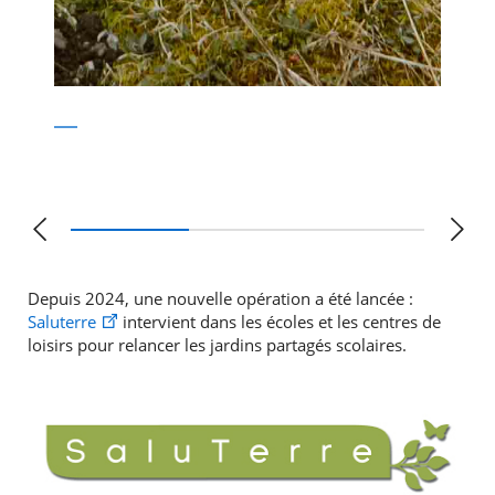
Depuis 2024, une nouvelle opération a été lancée :
Saluterre
intervient dans les écoles et les centres de
loisirs pour relancer les jardins partagés scolaires.