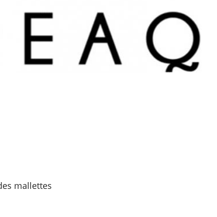
es mallettes