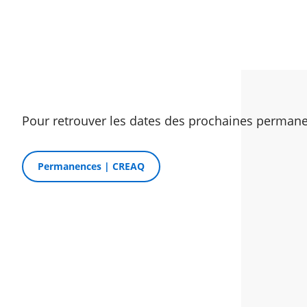
Pour retrouver les dates des prochaines permane
Permanences | CREAQ