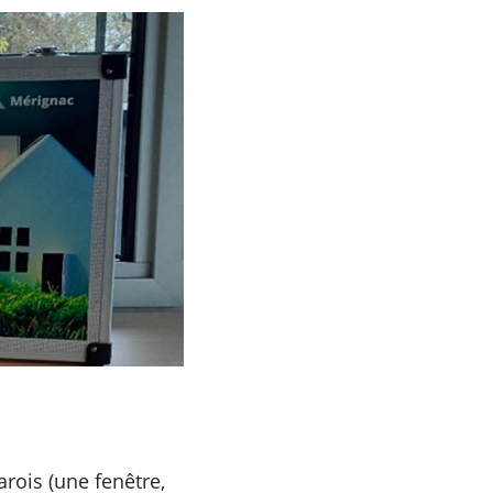
rois (une fenêtre,