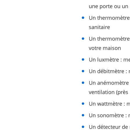
une porte ou un
Un thermomètre 
sanitaire
Un thermomètre 
votre maison
Un luxmètre : me
Un débitmètre : 
Un anémomètre à 
ventilation (près
Un wattmètre : 
Un sonomètre : m
Un détecteur de