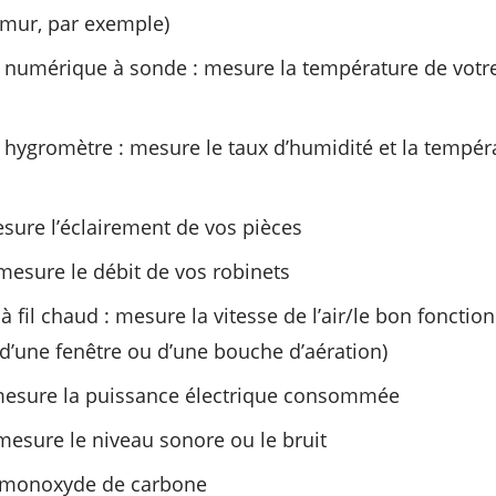
 mur, par exemple)
numérique à sonde : mesure la température de votr
hygromètre : mesure le taux d’humidité et la tempér
sure l’éclairement de vos pièces
mesure le débit de vos robinets
fil chaud : mesure la vitesse de l’air/le bon fonctio
 d’une fenêtre ou d’une bouche d’aération)
mesure la puissance électrique consommée
esure le niveau sonore ou le bruit
 monoxyde de carbone