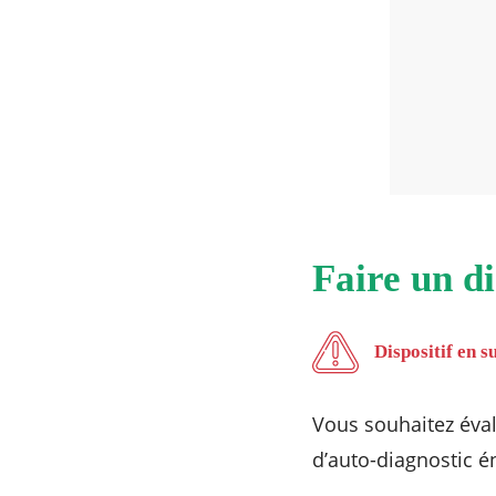
Faire un d
Dispositif en 
Vous souhaitez éva
d’auto-diagnostic é