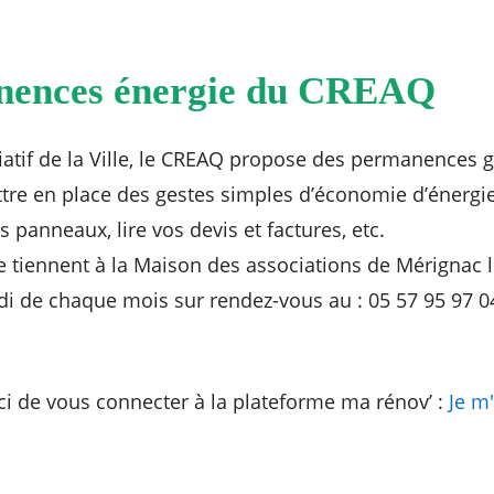
nences énergie du CREAQ
iatif de la Ville, le CREAQ propose des permanences g
re en place des gestes simples d’économie d’énergie
s panneaux, lire vos devis et factures, etc.
tiennent à la Maison des associations de Mérignac l
di de chaque mois sur rendez-vous au : 05 57 95 97 0
rci de vous connecter à la plateforme ma rénov’ :
Je m'