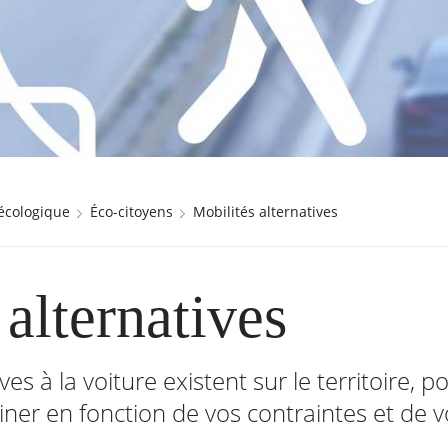
 écologique
Éco-citoyens
Mobilités alternatives
 alternatives
es à la voiture existent sur le territoire, p
ner en fonction de vos contraintes et de v