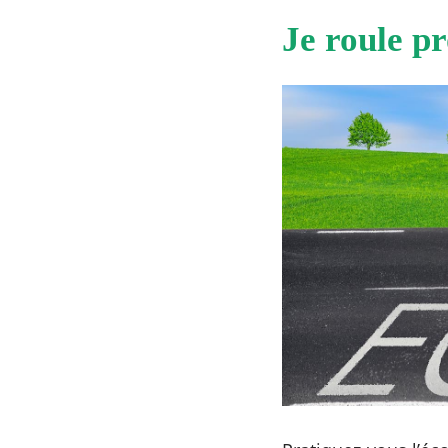
Je roule p