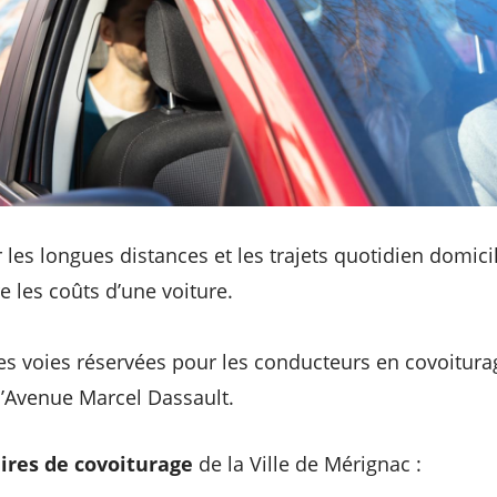
les longues distances et les trajets quotidien domicil
e les coûts d’une voiture.
s voies réservées pour les conducteurs en covoitura
l’Avenue Marcel Dassault.
aires de covoiturage
de la Ville de Mérignac :