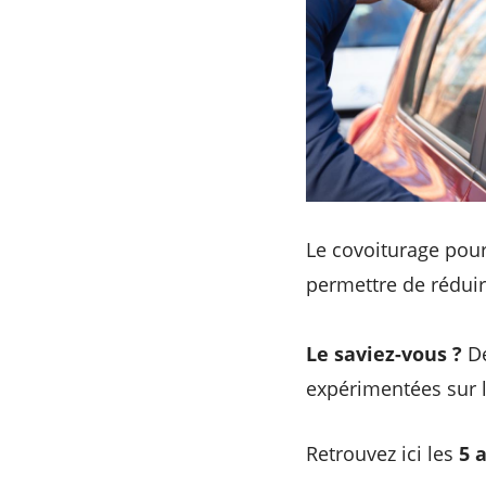
Le covoiturage pour 
permettre de réduir
Le saviez-vous ?
De
expérimentées sur 
Retrouvez ici les
5 