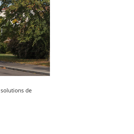
solutions de