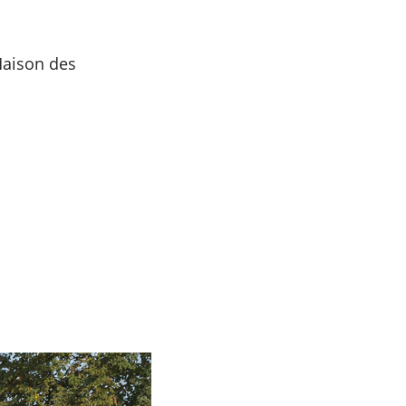
Maison des