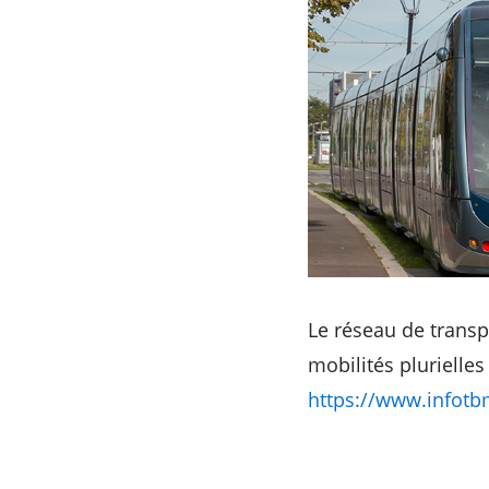
Le réseau de trans
mobilités plurielles
https://www.infot