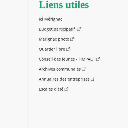
Liens utiles
Ici Mérignac
Budget participatif
Mérignac photo
Quartier libre
Conseil des jeunes - l'IMPACT
Archives communales
Annuaires des entreprises
Escales d'été