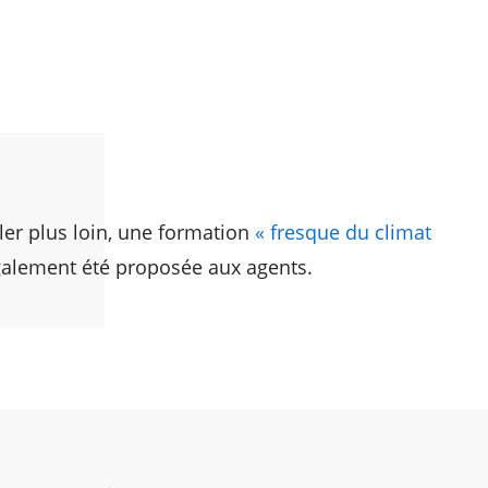
ller plus loin, une formation
« fresque du climat
alement été proposée aux agents.