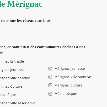
 de Mérignac
-nous sur les réseaux sociaux
ac, ce sont aussi des communautés dédiées à nos
ns
ignac Entraide
Mérignac Jeunesse
ignac Jeunesse
Mérignac Ville sportive
ignac Ville sportive
Mérignac Culture
ignac Culture
Médiathèques
diathèques
ignac Ville associative