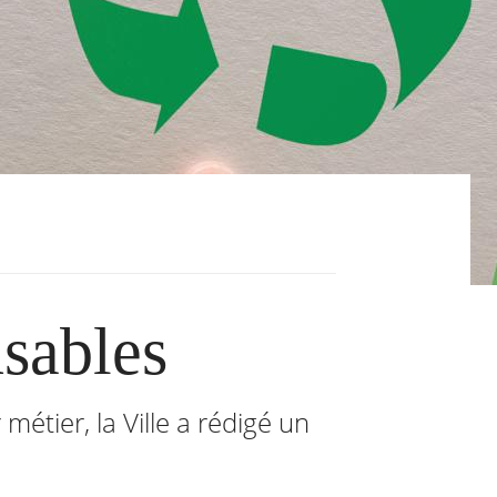
sables
métier, la Ville a rédigé un