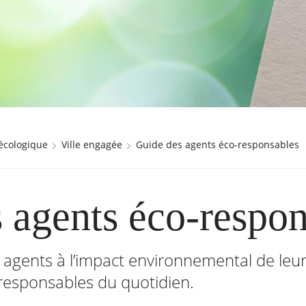
 écologique
Ville engagée
Guide des agents éco-responsables
 agents éco-respon
s agents à l’impact environnemental de leur 
responsables du quotidien.