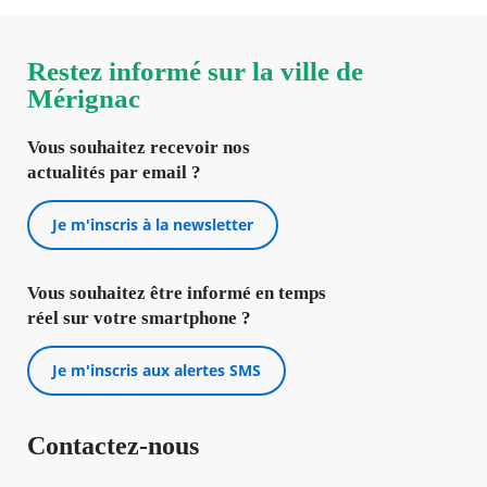
Restez informé sur la ville de
Mérignac
Vous souhaitez recevoir nos
actualités par email ?
Je m'inscris à la newsletter
Vous souhaitez être informé en temps
réel sur votre smartphone ?
Je m'inscris aux alertes SMS
Contactez-nous