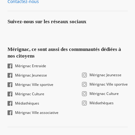
Contactez-nous
Suivez-nous sur les réseaux sociaux
Mérignac, ce sont aussi des communautés dédiées à
nos citoyens
Mérignac Entraide
Mérignac Jeunesse
Mérignac Jeunesse
Mérignac Ville sportive
Mérignac Ville sportive
Mérignac Culture
Mérignac Culture
Médiathèques
Médiathèques
Mérignac Ville associative