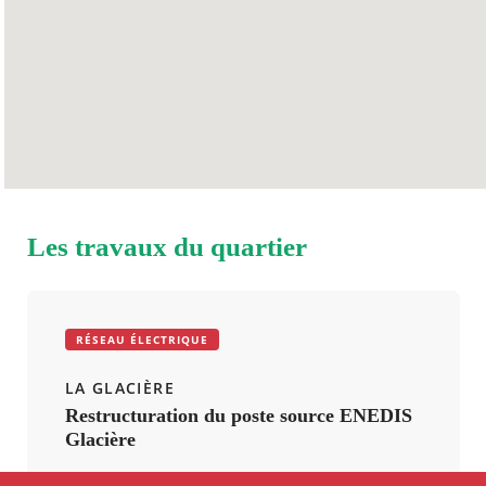
Les travaux du quartier
RÉSEAU ÉLECTRIQUE
LA GLACIÈRE
Restructuration du poste source ENEDIS
Glacière