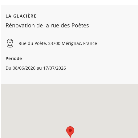
LA GLACIÈRE
Rénovation de la rue des Poètes
Rue du Poète, 33700 Mérignac, France
Période
Du 08/06/2026 au 17/07/2026