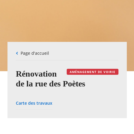
Fil
Page d'accueil
d'Ariane
Rénovation
AMÉNAGEMENT DE VOIRIE
de la rue des Poètes
Carte des travaux