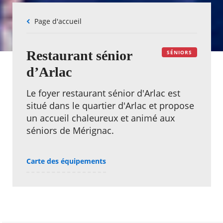
Fil
Page d'accueil
d'Ariane
Restaurant sénior
SÉNIORS
d’Arlac
Le foyer restaurant sénior d'Arlac est
situé dans le quartier d'Arlac et propose
un accueil chaleureux et animé aux
séniors de Mérignac.
Carte des équipements