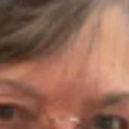
RECHERCHER ...