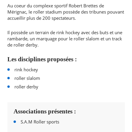
Au coeur du complexe sportif Robert Brettes de
Mérignac, le roller stadium possède des tribunes pouvant
accueillir plus de 200 spectateurs.
Il possède un terrain de rink hockey avec des buts et une
rambarde, un marquage pour le roller slalom et un track
de roller derby.
Les disciplines proposées :
rink hockey
roller slalom
roller derby
Associations présentes :
S.A.M Roller sports