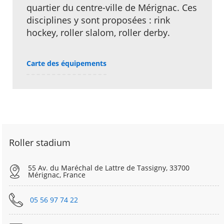
quartier du centre-ville de Mérignac. Ces
disciplines y sont proposées : rink
hockey, roller slalom, roller derby.
Carte des équipements
Roller stadium
55 Av. du Maréchal de Lattre de Tassigny, 33700
Mérignac, France
05 56 97 74 22