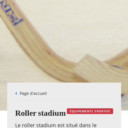
Fil
Page d'accueil
d'Ariane
Roller stadium
ÉQUIPEMENTS SPORTIFS
Le roller stadium est situé dans le