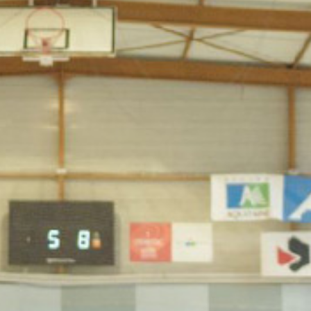
RECHERCHER ...