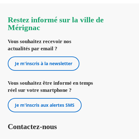
Restez informé sur la ville de
Mérignac
Vous souhaitez recevoir nos
actualités par email ?
Je m'inscris à la newsletter
Vous souhaitez être informé en temps
réel sur votre smartphone ?
Je m'inscris aux alertes SMS
Contactez-nous