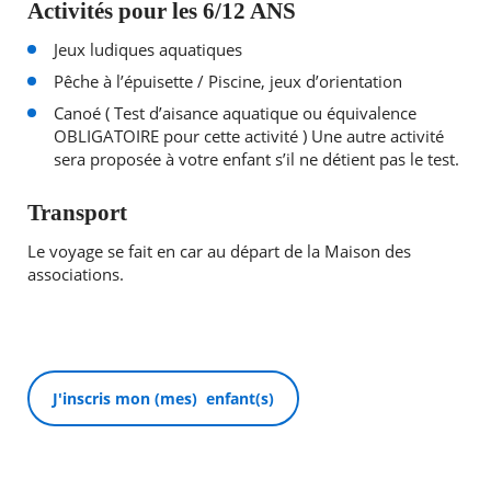
Activités pour les 6/12 ANS
Jeux ludiques aquatiques
Pêche à l’épuisette / Piscine, jeux d’orientation
Canoé ( Test d’aisance aquatique ou équivalence
OBLIGATOIRE pour cette activité ) Une autre activité
sera proposée à votre enfant s’il ne détient pas le test.
Transport
Le voyage se fait en car au départ de la Maison des
associations.
J'inscris mon (mes) enfant(s)