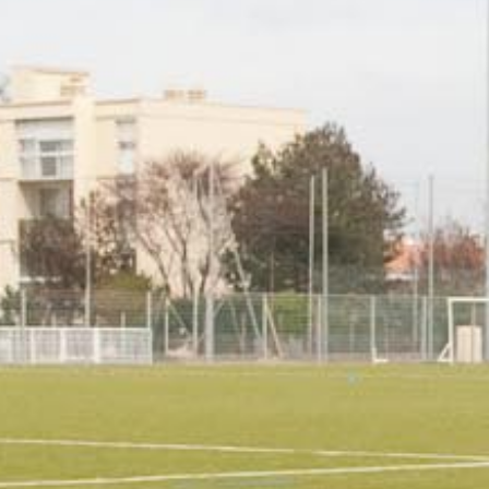
RECHERCHER ...