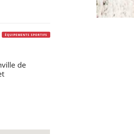
ÉQUIPEMENTS SPORTIFS
ville de
et