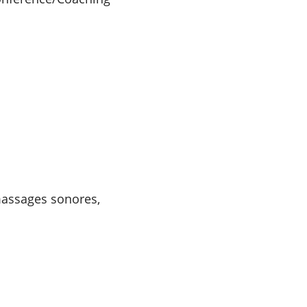
 massages sonores,