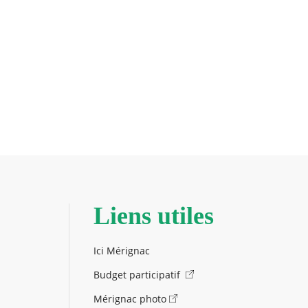
Liens utiles
Ici Mérignac
Budget participatif
Mérignac photo