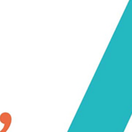
RECHERCHER ...