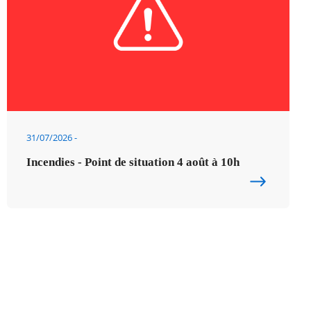
31/07/2026
Incendies - Point de situation 4 août à 10h