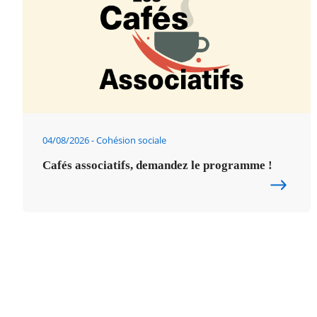
04/08/2026
Cohésion sociale
Cafés associatifs, demandez le programme !