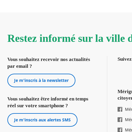
Restez informé sur la ville
Suivez
Vous souhaitez recevoir nos actualités
par email ?
Je m'inscris à la newsletter
Mérign
citoye
Vous souhaitez être informé en temps
réel sur votre smartphone ?
Mér
Mér
Je m'inscris aux alertes SMS
Mér