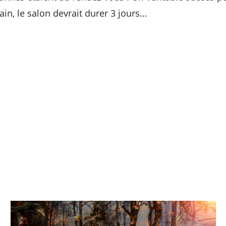
in, le salon devrait durer 3 jours…