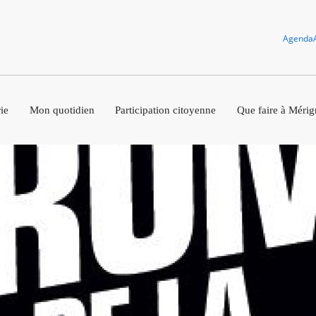
Agenda
ie
Mon quotidien
Participation citoyenne
Que faire à Mérig