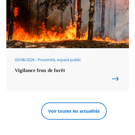
03/08/2026
Proximité, espace public
Vigilance feux de forêt
Voir toutes les actualités