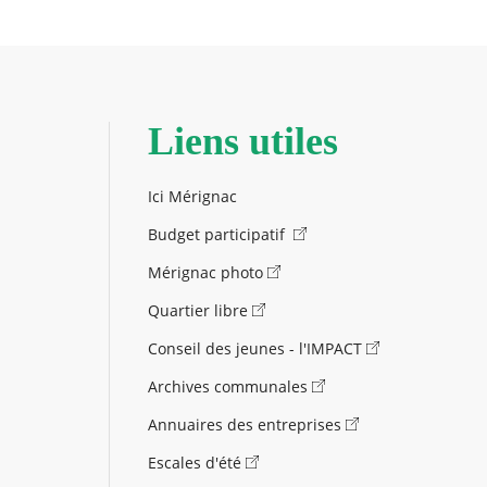
Liens utiles
Ici Mérignac
Budget participatif
Mérignac photo
Quartier libre
Conseil des jeunes - l'IMPACT
Archives communales
Annuaires des entreprises
Escales d'été