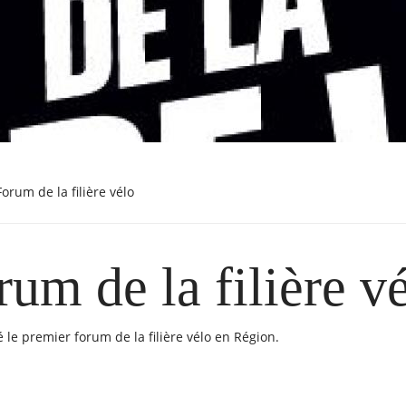
 Forum de la filière vélo
rum de la filière v
 le premier forum de la filière vélo en Région.