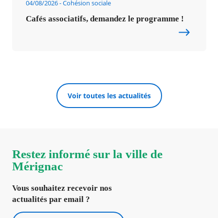
04/08/2026
Cohésion sociale
Cafés associatifs, demandez le programme !
Voir toutes les actualités
Restez informé sur la ville de
Mérignac
Vous souhaitez recevoir nos
actualités par email ?