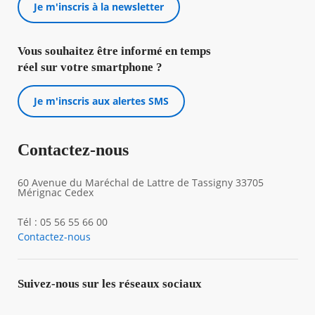
Je m'inscris à la newsletter
Vous souhaitez être informé en temps
réel sur votre smartphone ?
Je m'inscris aux alertes SMS
Contactez-nous
60 Avenue du Maréchal de Lattre de Tassigny 33705
Mérignac Cedex
Tél : 05 56 55 66 00
Contactez-nous
Suivez-nous sur les réseaux sociaux