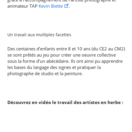
animateur TAP
Kevin Biette
.
RECHERCHER ...
Un travail aux multiples facettes
Des centaines d'enfants entre 8 et 10 ans (du CE2 au CM2)
se sont prêtés au jeu pour créer une oeuvre collective
sous la forme d'un abécédaire. Ils ont ainsi pu apprendre
les bases du langage des signes et pratiquer la
photographe de studio et la peinture.
Découvrez en vidéo le travail
des artistes en herbe :