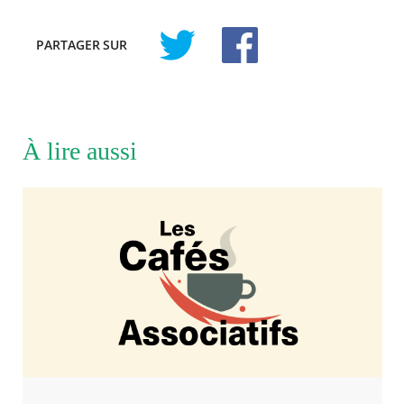
PARTAGER
SUR
À lire aussi