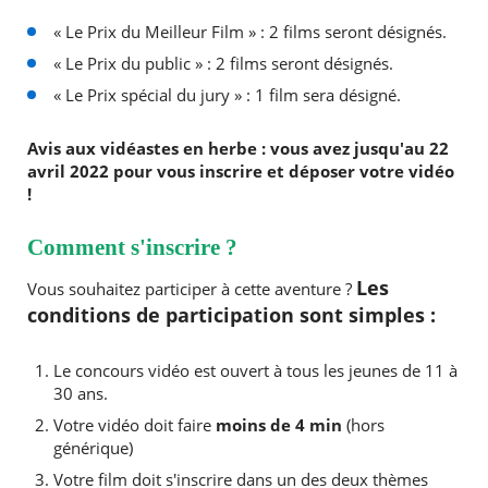
« Le Prix du Meilleur Film » : 2 films seront désignés.
« Le Prix du public » : 2 films seront désignés.
« Le Prix spécial du jury » : 1 film sera désigné.
Avis aux vidéastes en herbe : vous avez jusqu'au 22
avril 2022 pour vous inscrire et déposer votre vidéo
!
Comment s'inscrire ?
Les
Vous souhaitez participer à cette aventure ?
conditions de participation sont simples :
Le concours vidéo est ouvert à tous les jeunes de 11 à
30 ans.
Votre vidéo doit faire
moins de 4 min
(hors
générique)
Votre film doit s'inscrire dans un des deux thèmes