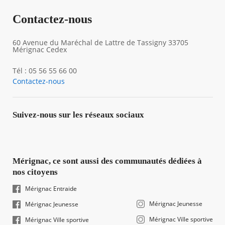
Contactez-nous
60 Avenue du Maréchal de Lattre de Tassigny 33705
Mérignac Cedex
Tél : 05 56 55 66 00
Contactez-nous
Suivez-nous sur les réseaux sociaux
Mérignac, ce sont aussi des communautés dédiées à
nos citoyens
Mérignac Entraide
Mérignac Jeunesse
Mérignac Jeunesse
Mérignac Ville sportive
Mérignac Ville sportive