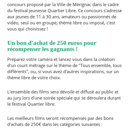
concours proposé par la Ville de Mérignac dans le cadre
du festival jeunesse Quartier Libre. Ce concours s'adresse
aux jeunes de 11 à 30 ans, amateurs ou passionnés de
vidéo, seul ou en groupe, thème libre ou imposé, c'est
vous qui choisissez !
Un bon d'achat de 250 euros pour
récompenser les gagnants !
Préparez votre caméra et lancez vous dans la création
RECHERCHER ...
d'un court métrage sur le thème de "Tous ensemble, tous
différents", ou, si vous avez d'autres inspirations, sur un
thème libre de votre choix.
L'ensemble des films sera dévoilé et diffusé au public et
au jury lors d'une soirée spéciale qui se déroulera durant
le festival Quartier libre.
Les meilleurs films seront récompensés par des bons
d'achats de 250€ dans les catégories suivantes :