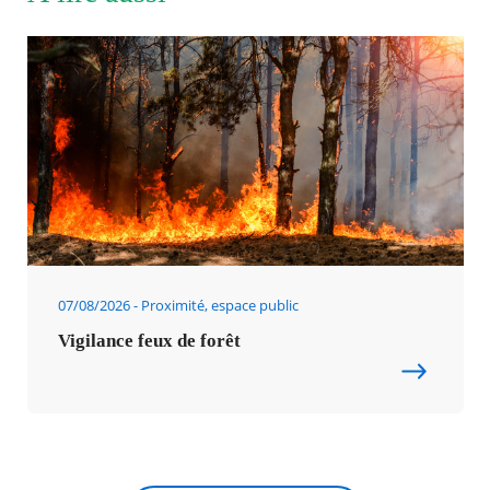
07/08/2026
Proximité, espace public
Vigilance feux de forêt