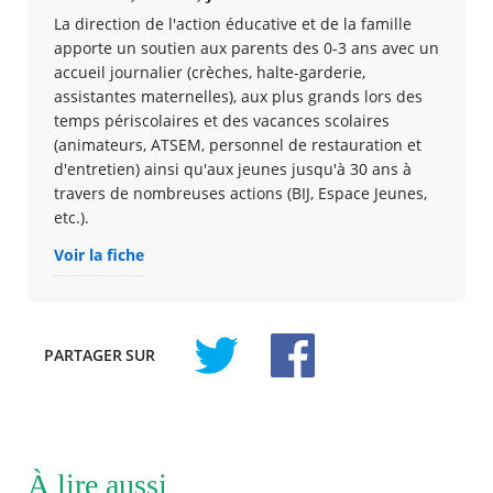
La direction de l'action éducative et de la famille
apporte un soutien aux parents des 0-3 ans avec un
accueil journalier (crèches, halte-garderie,
assistantes maternelles), aux plus grands lors des
temps périscolaires et des vacances scolaires
(animateurs, ATSEM, personnel de restauration et
d'entretien) ainsi qu'aux jeunes jusqu'à 30 ans à
travers de nombreuses actions (BIJ, Espace Jeunes,
etc.).
Voir la fiche
PARTAGER
SUR
À lire aussi