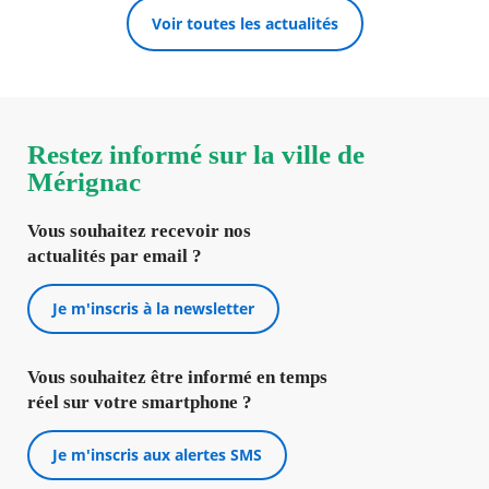
Voir toutes les actualités
Restez informé sur la ville de
Mérignac
Vous souhaitez recevoir nos
actualités par email ?
Je m'inscris à la newsletter
Vous souhaitez être informé en temps
réel sur votre smartphone ?
Je m'inscris aux alertes SMS