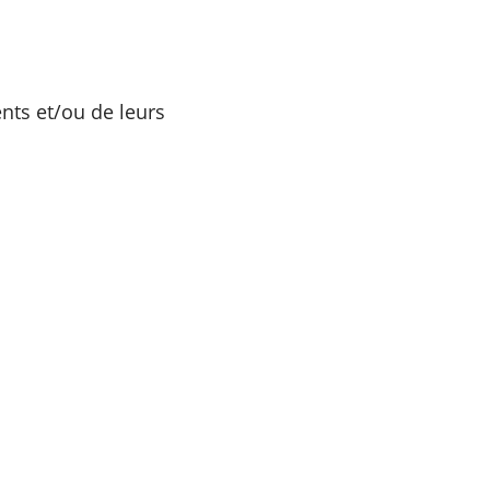
nts et/ou de leurs