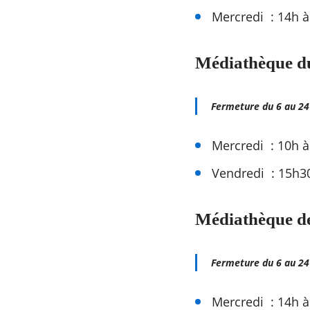
Mercredi : 14h à
Médiathèque d
Fermeture du 6 au 24
Mercredi : 10h
Vendredi : 15h3
Médiathèque d
Fermeture du 6 au 24
Mercredi : 14h à