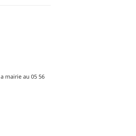
a mairie au 05 56