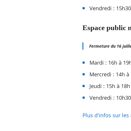
Vendredi : 15h30
Espace public 
Fermeture du 16 juill
Mardi : 16h à 19
Mercredi : 14h à
Jeudi : 15h à 18h
Vendredi : 10h30
Plus d'infos sur le