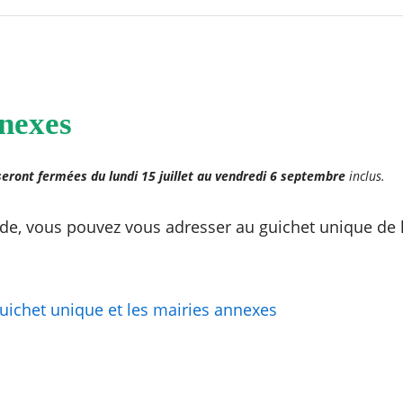
nexes
eront fermées du lundi 15 juillet au vendredi 6 septembre
inclus.
de, vous pouvez vous adresser au guichet unique de l
guichet unique et les mairies annexes