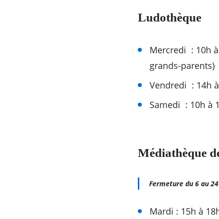
Ludothèque
Mercredi : 10h à
grands-parents) 
Vendredi : 14h à
Samedi : 10h à 1
Médiathèque d
Fermeture du 6 au 24
Mardi : 15h à 18