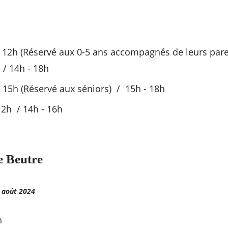
 12h (Réservé aux 0-5 ans accompagnés de leurs pare
/ 14h - 18h
 15h (Réservé aux séniors) / 15h - 18h
2h / 14h - 16h
e Beutre
 août 2024
h