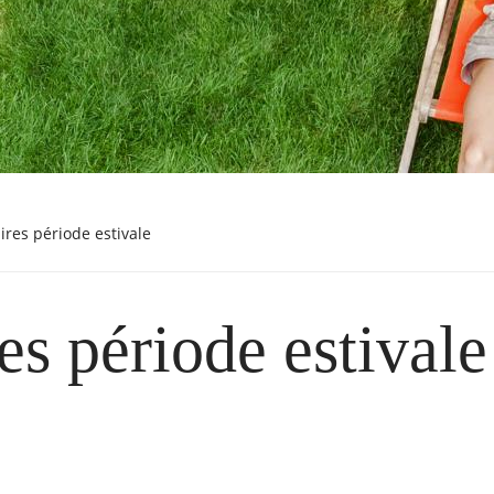
aires période estivale
es période estivale