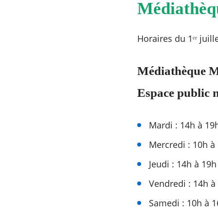
Médiathèq
Horaires du 1ᵉʳ juil
Médiathèque M
Espace public n
Mardi : 14h à 19
Mercredi : 10h à
Jeudi : 14h à 19h
Vendredi : 14h à
Samedi : 10h à 1