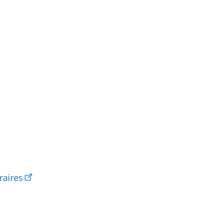
aires