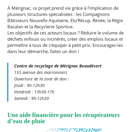
À Mérignac, ce projet prend vie grâce à l'implication de
plusieurs structures spécialisées : les Compagnons
Bâtisseurs Nouvelle Aquitaine, Etu’Récup, Renée, la Régie
Bacalan et la Recyclerie Sportive.
Les objectifs de ces acteurs locaux ? Réduire le volume de
déchets enfouis ou incinérés, créer des emplois locaux et
permettre à tous de s'équiper à petit prix. Encouragez-les
dans leur démarche, faites un don !
Centre de recyclage de Mérignac Beaudésert
155 avenue des marronniers
Ouverture de la zone de don :
Jeudi : 9h-12h30
Vendredi : 13h30-17h
Samedi : 9h-12h30
Une aide financière pour les récupérateurs
d’eau de pluie