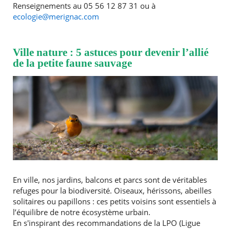
Renseignements au 05 56 12 87 31 ou à
ecologie@merignac.com
Ville nature : 5 astuces pour devenir l’allié
de la petite faune sauvage
En ville, nos jardins, balcons et parcs sont de véritables
refuges pour la biodiversité. Oiseaux, hérissons, abeilles
solitaires ou papillons : ces petits voisins sont essentiels à
l’équilibre de notre écosystème urbain.
En s'inspirant des recommandations de la LPO (Ligue