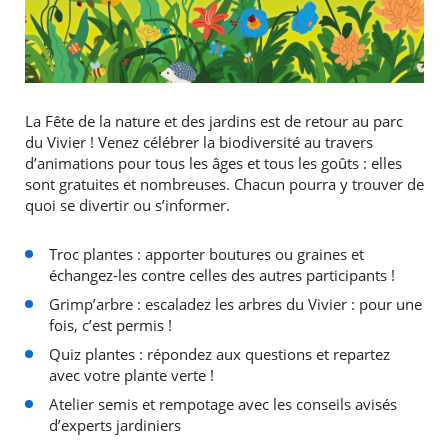
La Fête de la nature et des jardins est de retour au parc
du Vivier ! Venez célébrer la biodiversité au travers
d’animations pour tous les âges et tous les goûts : elles
sont gratuites et nombreuses. Chacun pourra y trouver de
quoi se divertir ou s’informer.
Troc plantes : apporter boutures ou graines et
échangez-les contre celles des autres participants !
Grimp’arbre : escaladez les arbres du Vivier : pour une
fois, c’est permis !
Quiz plantes : répondez aux questions et repartez
avec votre plante verte !
Atelier semis et rempotage avec les conseils avisés
d’experts jardiniers