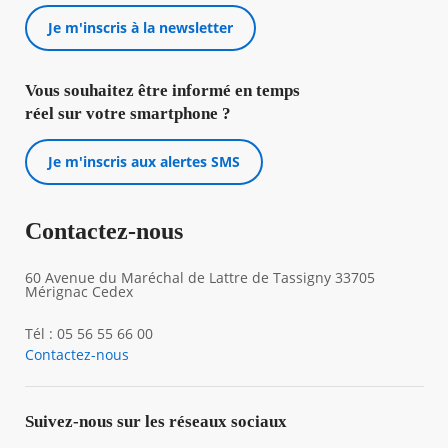
Je m'inscris à la newsletter
Vous souhaitez être informé en temps
réel sur votre smartphone ?
Je m'inscris aux alertes SMS
Contactez-nous
60 Avenue du Maréchal de Lattre de Tassigny 33705
Mérignac Cedex
Tél : 05 56 55 66 00
Contactez-nous
Suivez-nous sur les réseaux sociaux