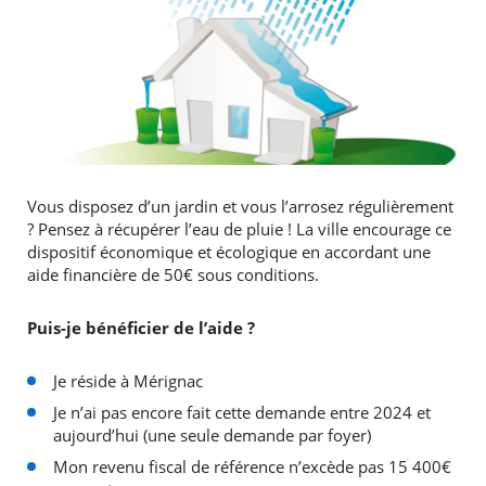
Vous disposez d’un jardin et vous l’arrosez régulièrement
? Pensez à récupérer l’eau de pluie ! La ville encourage ce
dispositif économique et écologique en accordant une
aide financière de 50€ sous conditions.
Puis-je bénéficier de l’aide ?
Je réside à Mérignac
Je n’ai pas encore fait cette demande entre 2024 et
aujourd’hui (une seule demande par foyer)
Mon revenu fiscal de référence n’excède pas 15 400€