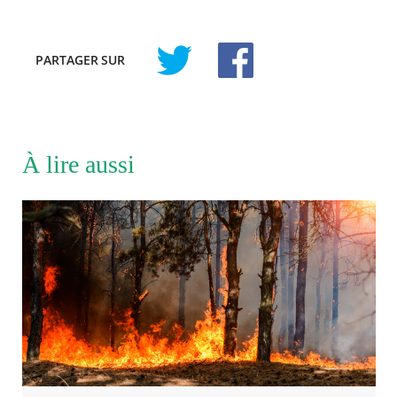
PARTAGER
SUR
À lire aussi