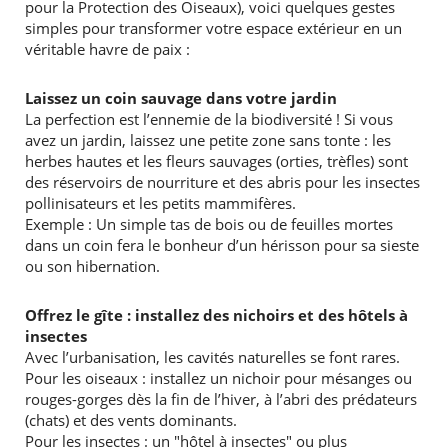
pour la Protection des Oiseaux), voici quelques gestes
simples pour transformer votre espace extérieur en un
véritable havre de paix :
Laissez un coin sauvage dans votre jardin
La perfection est l’ennemie de la biodiversité ! Si vous
avez un jardin, laissez une petite zone sans tonte : les
herbes hautes et les fleurs sauvages (orties, trèfles) sont
des réservoirs de nourriture et des abris pour les insectes
pollinisateurs et les petits mammifères.
Exemple : Un simple tas de bois ou de feuilles mortes
dans un coin fera le bonheur d’un hérisson pour sa sieste
ou son hibernation.
Offrez le gîte : installez des nichoirs et des hôtels à
insectes
Avec l’urbanisation, les cavités naturelles se font rares.
Pour les oiseaux : installez un nichoir pour mésanges ou
rouges-gorges dès la fin de l’hiver, à l’abri des prédateurs
(chats) et des vents dominants.
Pour les insectes : un "hôtel à insectes" ou plus