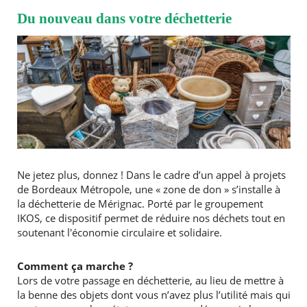
Du nouveau dans votre déchetterie
Ne jetez plus, donnez ! Dans le cadre d’un appel à projets
de Bordeaux Métropole, une « zone de don » s’installe à
la déchetterie de Mérignac. Porté par le groupement
IKOS, ce dispositif permet de réduire nos déchets tout en
soutenant l'économie circulaire et solidaire.
Comment ça marche ?
Lors de votre passage en déchetterie, au lieu de mettre à
la benne des objets dont vous n’avez plus l’utilité mais qui