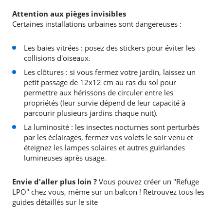
Attention aux pièges invisibles
Certaines installations urbaines sont dangereuses :
Les baies vitrées : posez des stickers pour éviter les
collisions d'oiseaux.
Les clôtures : si vous fermez votre jardin, laissez un
petit passage de 12x12 cm au ras du sol pour
permettre aux hérissons de circuler entre les
propriétés (leur survie dépend de leur capacité à
parcourir plusieurs jardins chaque nuit).
La luminosité : les insectes nocturnes sont perturbés
par les éclairages, fermez vos volets le soir venu et
éteignez les lampes solaires et autres guirlandes
lumineuses après usage.
Envie d'aller plus loin ?
Vous pouvez créer un "Refuge
LPO" chez vous, même sur un balcon ! Retrouvez tous les
guides détaillés sur le site