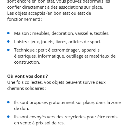
sont encore en bon état, vous pouvez désormais les
confier directement à des associations sur place.
Les objets acceptés (en bon état ou état de
fonctionnement) :
Maison : meubles, décoration, vaisselle, textiles.
Loisirs : jeux, jouets, livres, articles de sport.
Technique : petit électroménager, appareils
électriques, informatique, outillage et matériaux de
construction.
Où vont vos dons ?
Une fois collectés, vos objets peuvent suivre deux
chemins solidaires :
Ils sont proposés gratuitement sur place, dans la zone
de don.
Ils sont envoyés vers des recycleries pour être remis
en vente à prix solidaires.