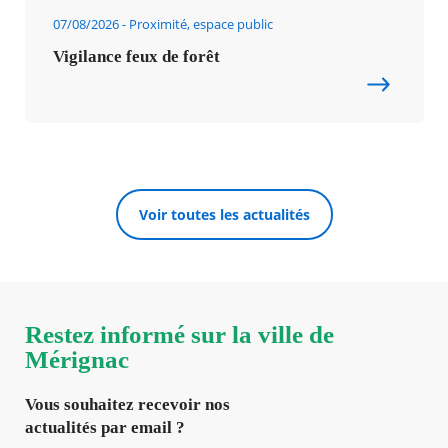
07/08/2026
Proximité, espace public
Vigilance feux de forêt
Voir toutes les actualités
Restez informé sur la ville de
Mérignac
Vous souhaitez recevoir nos
actualités par email ?