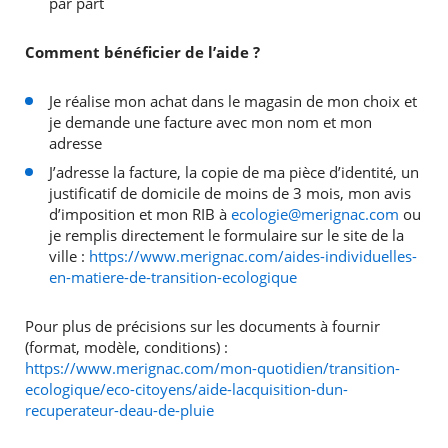
par part
Comment bénéficier de l’aide ?
Je réalise mon achat dans le magasin de mon choix et
je demande une facture avec mon nom et mon
adresse
J’adresse la facture, la copie de ma pièce d’identité, un
justificatif de domicile de moins de 3 mois, mon avis
d’imposition et mon RIB à
ecologie@merignac.com
ou
je remplis directement le formulaire sur le site de la
ville :
https://www.merignac.com/aides-individuelles-
en-matiere-de-transition-ecologique
Pour plus de précisions sur les documents à fournir
(format, modèle, conditions) :
https://www.merignac.com/mon-quotidien/transition-
ecologique/eco-citoyens/aide-lacquisition-dun-
recuperateur-deau-de-pluie