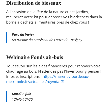
Distribution de bioseaux
A l’occasion de la fête de la nature et des jardins,
récupérez votre kit pour déposer vos biodéchets dans la
borne à déchets alimentaires près de chez vous !
Parc du Vivier
60 avenue du Maréchal de Lattre de Tassigny
Webinaire Fonds air-bois
Tout savoir sur les aides financières pour rénover votre
chauffage au bois. N’attendez pas l’hiver pour y penser !
Infos et inscriptions :
https://marenov.bordeaux-
metropole.fr/actualites/agenda
Mardi 2 juin
12h45-13h30