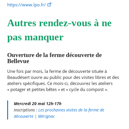
https://www.lpo.fr/
Autres rendez-vous à ne
pas manquer
Ouverture de la ferme découverte de
Bellevue
Une fois par mois, la ferme de découverte située à
Beaudésert ouvre au public pour des visites libres et des
ateliers spécifiques. Ce mois-ci, découvrez les ateliers
« potager et petites bêtes » et « cycle du compost ».
Mercredi 20 mai 12h-17h
Inscriptions :
Les prochaines visites de la ferme de
découverte | Mérignac