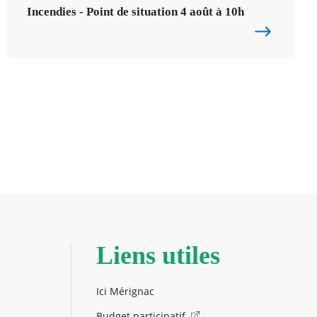
Incendies - Point de situation 4 août à 10h
Liens utiles
Ici Mérignac
Budget participatif