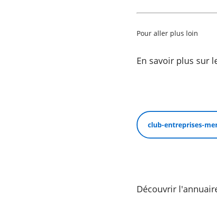
Pour aller plus loin
En savoir plus sur l
club-entreprises-me
Découvrir l'annuaire