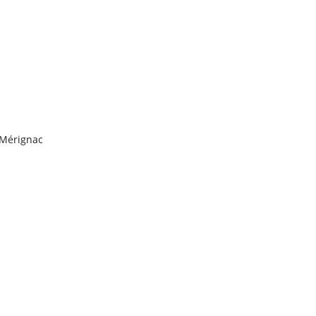
 Mérignac