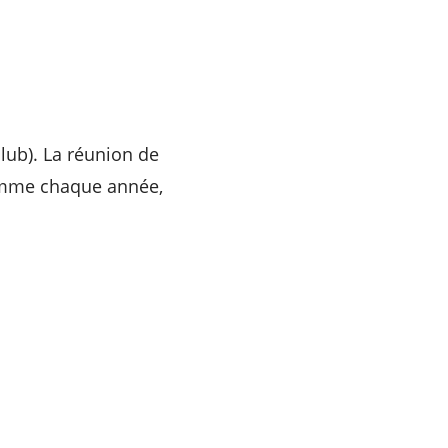
lub). La réunion de
comme chaque année,