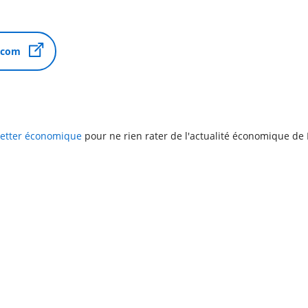
.com
letter économique
pour ne rien rater de l'actualité économique de