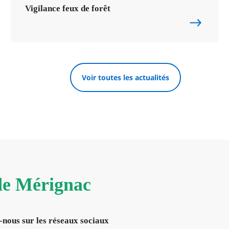
Vigilance feux de forêt
Voir toutes les actualités
 de Mérignac
-nous sur les réseaux sociaux