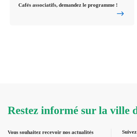
Cafés associatifs, demandez le programme !
Restez informé sur la ville
Suivez
Vous souhaitez recevoir nos actualités