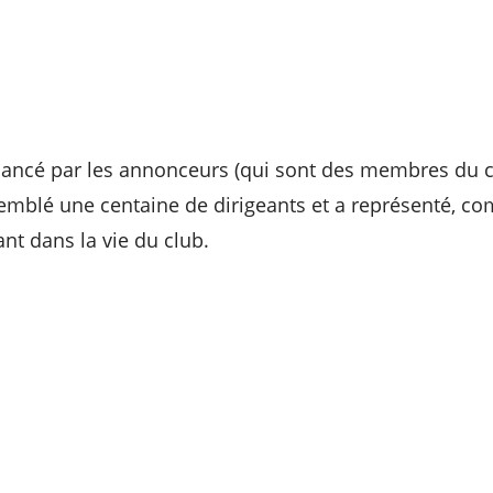
nancé par les annonceurs (qui sont des membres du c
semblé une centaine de dirigeants et a représenté, 
t dans la vie du club.