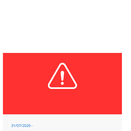
31/07/2026