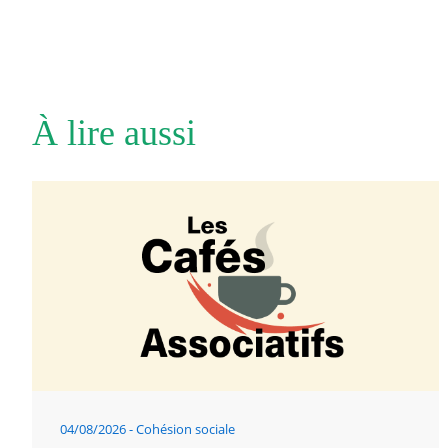
À lire aussi
04/08/2026
Cohésion sociale