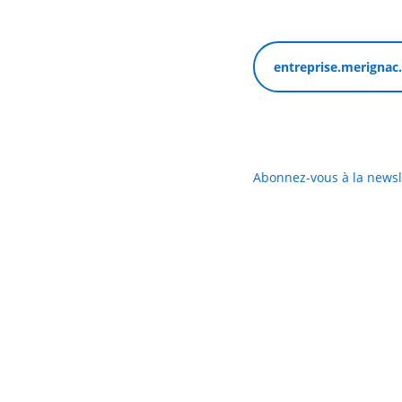
entreprise.merignac
Abonnez-vous à la news