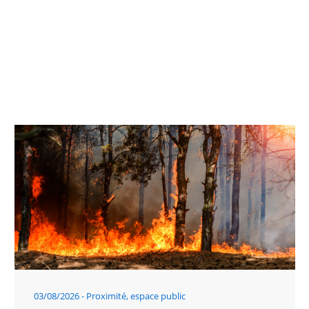
03/08/2026
Proximité, espace public