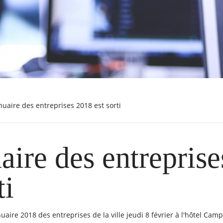
nnuaire des entreprises 2018 est sorti
aire des entrepris
ti
uaire 2018 des entreprises de la ville jeudi 8 février à l'hôtel Camp