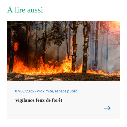
À lire aussi
07/08/2026
Proximité, espace public
Vigilance feux de forêt