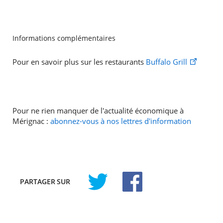
Informations complémentaires
Pour en savoir plus sur les restaurants
Buffalo Grill
Pour ne rien manquer de l'actualité économique à
Mérignac :
abonnez-vous à nos lettres d'information
PARTAGER
SUR