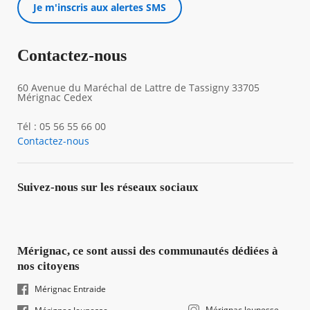
Je m'inscris aux alertes SMS
Contactez-nous
60 Avenue du Maréchal de Lattre de Tassigny 33705
Mérignac Cedex
Tél : 05 56 55 66 00
Contactez-nous
Suivez-nous sur les réseaux sociaux
Mérignac, ce sont aussi des communautés dédiées à
nos citoyens
Mérignac Entraide
Mérignac Jeunesse