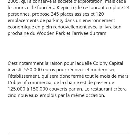
2005, qui a conservé la société d’exploitation, mais cédé
les murs et le foncier à Klépierre, le restaurant emploie 24
personnes, propose 245 places assises et 120
emplacements de parking, dans un environnement
économique en plein renouvellement avec la livraison
prochaine du Wooden Park et l’arrivée du tram.
C’est notamment la raison pour laquelle Colony Capital
investit 550.000 euros pour rénover et moderniser
l’établissement, qui sera donc fermé tout le mois de mars.
L’objectif commercial de la chaîne est de passer de
125.000 à 150.000 couverts par an. Le restaurant créera
cinq nouveaux emplois par la même occasion.