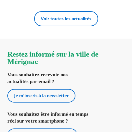
Voir toutes les actualités
Restez informé sur la ville de
Mérignac
Vous souhaitez recevoir nos
actualités par email ?
Je m'inscris à la newsletter
Vous souhaitez être informé en temps
réel sur votre smartphone ?