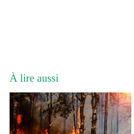
À lire aussi