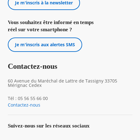
Je m'inscris à la newsletter
Vous souhaitez être informé en temps
réel sur votre smartphone ?
Je m'inscris aux alertes SMS
Contactez-nous
60 Avenue du Maréchal de Lattre de Tassigny 33705
Mérignac Cedex
Tél : 05 56 55 66 00
Contactez-nous
Suivez-nous sur les réseaux sociaux