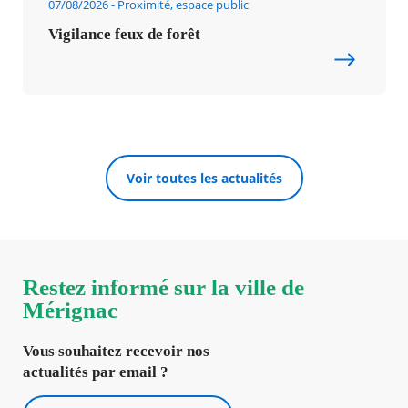
07/08/2026
Proximité, espace public
Vigilance feux de forêt
Voir toutes les actualités
Restez informé sur la ville de
Mérignac
Vous souhaitez recevoir nos
actualités par email ?