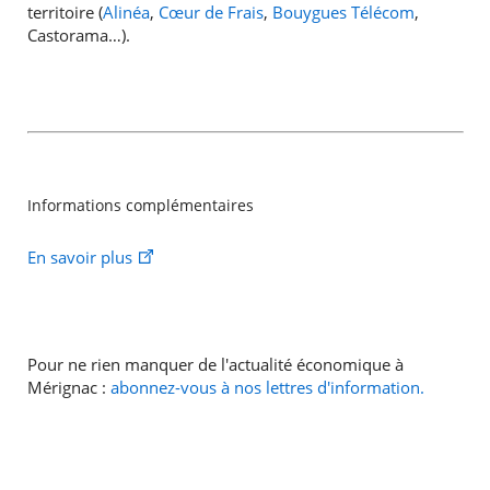
territoire (
Alinéa
,
Cœur de Frais
,
Bouygues Télécom
,
Castorama…).
Informations complémentaires
En savoir plus
Pour ne rien manquer de l'actualité économique à
Mérignac :
abonnez-vous à nos lettres d'information.