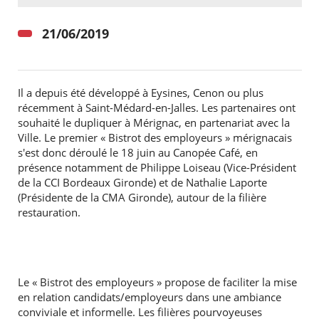
21/06/2019
RECHERCHER ...
Il a depuis été développé à Eysines, Cenon ou plus
récemment à Saint-Médard-en-Jalles. Les partenaires ont
souhaité le dupliquer à Mérignac, en partenariat avec la
Ville. Le premier « Bistrot des employeurs » mérignacais
s'est donc déroulé le 18 juin au Canopée Café, en
présence notamment de Philippe Loiseau (Vice-Président
de la CCI Bordeaux Gironde) et de Nathalie Laporte
(Présidente de la CMA Gironde), autour de la filière
restauration.
Le « Bistrot des employeurs » propose de faciliter la mise
en relation candidats/employeurs dans une ambiance
conviviale et informelle. Les filières pourvoyeuses