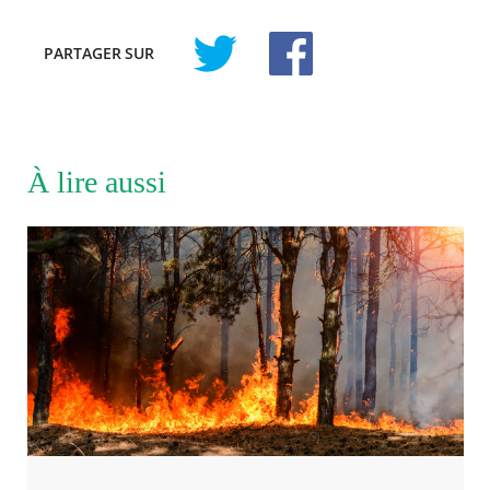
PARTAGER
SUR
À lire aussi