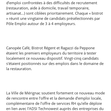
d’emploi confrontées à des difficultés de recrutement
(restauration, aide à domicile, travail temporaire,
artisanat…) sont ciblées prioritairement. Chaque « bistrot
» réunit une vingtaine de candidats présélectionnés par
Pôle Emploi autour de 3 à 4 employeurs.
Canopée Café, Bistrot Régent et Ragazzi da Peppone
étaient les premiers employeurs du territoire à tester
localement ce nouveau dispositif. Vingt-cinq candidats
s'étaient positionnés sur des emplois dans le domaine de
la restauration.
La Ville de Mérignac soutient fortement ce nouveau mode
de rencontre entre l’offre et la demande d’emploi locale,
complémentaire de l’offre de services RH qu’elle déploie
en lien avec l’ADSI Technowest auprès des entreprises du